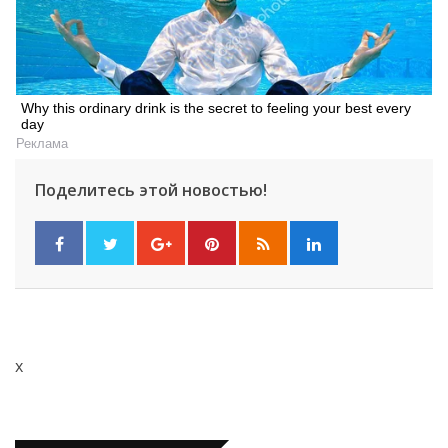
Why this ordinary drink is the secret to feeling your best every
day
Реклама
Поделитесь этой новостью!
x