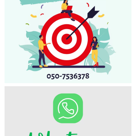
Искать