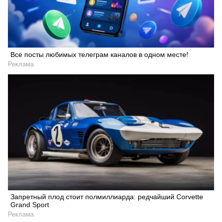
Все посты любимых телеграм каналов в одном месте!
Реклама
Запретный плод стоит полмиллиарда: редчайший Corvette
Grand Sport
Реклама