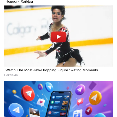
Новости Хайфы
Watch The Most Jaw‑Dropping Figure Skating Moments
Реклама