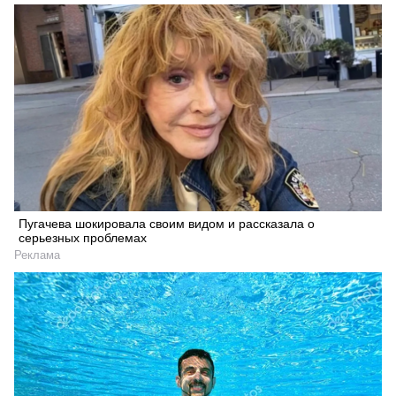
Пугачева шокировала своим видом и рассказала о
серьезных проблемах
Реклама