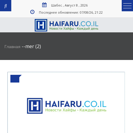
Шабес , Август 8 , 2026
Последнее обновление: 07/08/26, 21:22
-
-
mer (2)
Главная