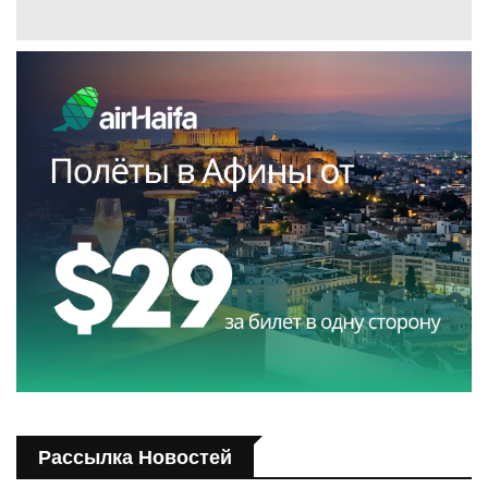
Рассылка Новостей