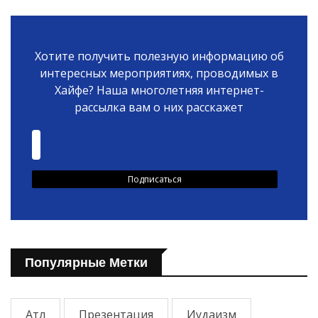
Хотите получить полезную информацию об
интересных мероприятиях, проводимых в
Хайфе? Наша многолетняя интернет-
рассылка вам о них расскажет
Популярные Метки
Атл
Презентация
Иудаизм