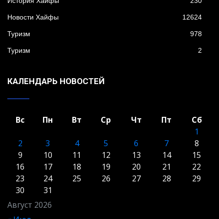
История Хайфы
230
Новости Хайфы
12624
Туризм
978
Туризм
2
КАЛЕНДАРЬ НОВОСТЕЙ
Вс
Пн
Вт
Ср
Чт
Пт
Сб
1
2
3
4
5
6
7
8
9
10
11
12
13
14
15
16
17
18
19
20
21
22
23
24
25
26
27
28
29
30
31
Август 2026