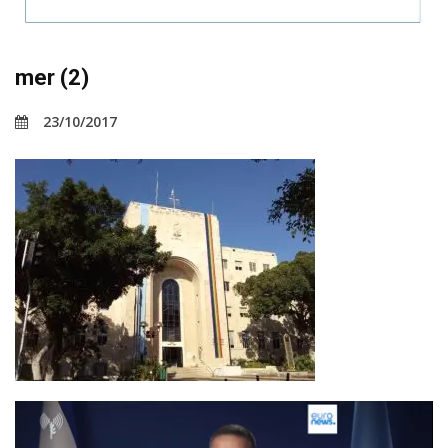
mer (2)
23/10/2017