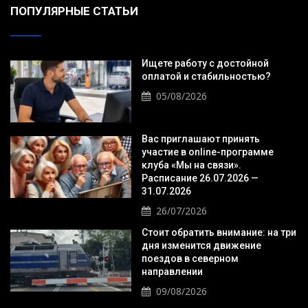
ПОПУЛЯРНЫЕ СТАТЬИ
Ищете работу с достойной
оплатой и стабильностью?
05/08/2026
Вас приглашают принять
участие в online-программе
клуба «Мы на связи».
Расписание 26.07.2026 —
31.07.2026
26/07/2026
Стоит обратить внимание: на три
дня изменится движение
поездов в северном
направлении
09/08/2026