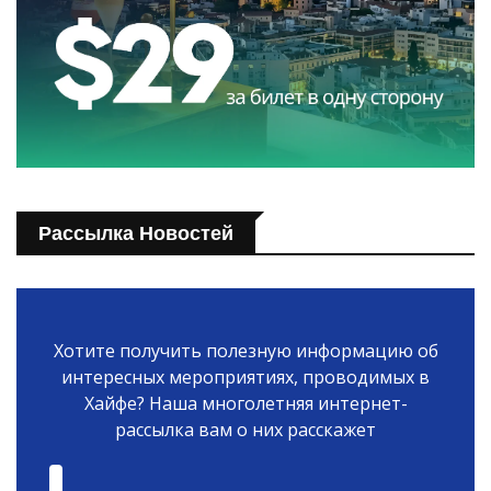
Рассылка Новостей
Хотите получить полезную информацию об
интересных мероприятиях, проводимых в
Хайфе? Наша многолетняя интернет-
рассылка вам о них расскажет