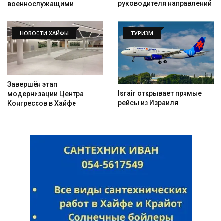
руководителя направлений
военнослужащими
НОВОСТИ ХАЙФЫ
ТУРИЗМ
Завершён этап
Israir открывает прямые
модернизации Центра
рейсы из Израиля
Конгрессов в Хайфе