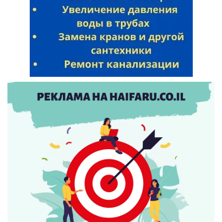
Искать