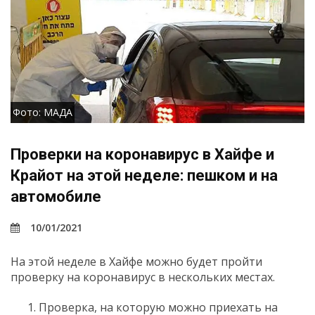
Фото: МАДА
Проверки на коронавирус в Хайфе и
Крайот на этой неделе: пешком и на
автомобиле
10/01/2021
На этой неделе в Хайфе можно будет пройти
проверку на коронавирус в нескольких местах.
Проверка, на которую можно приехать на