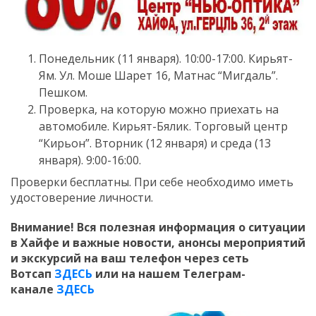
Понедельник (11 января). 10:00-17:00. Кирьят-
Ям. Ул. Моше Шарет 16, Матнас “Мигдаль”.
Пешком.
Проверка, на которую можно приехать на
автомобиле. Кирьят-Бялик. Торговый центр
“Кирьон”. Вторник (12 января) и среда (13
января). 9:00-16:00.
Проверки бесплатны. При себе необходимо иметь
удостоверение личности.
Внимание! Вся полезная информация о ситуации
в Хайфе и важные новости, анонсы мероприятий
и экскурсий на ваш телефон
через сеть
Вотсап
ЗДЕСЬ
или на нашем Телеграм-
канале
ЗДЕСЬ