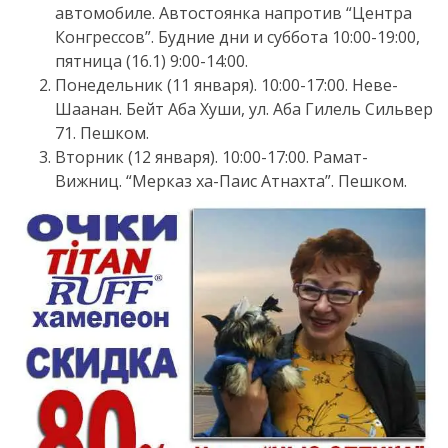
автомобиле. Автостоянка напротив “Центра
Конгрессов”. Будние дни и суббота 10:00-19:00,
пятница (16.1) 9:00-14:00.
Понедельник (11 января). 10:00-17:00. Неве-
Шаанан. Бейт Аба Хуши, ул. Аба Гилель Сильвер
71. Пешком.
Вторник (12 января). 10:00-17:00. Рамат-
Вижниц. “Мерказ ха-Паис Атнахта”. Пешком.