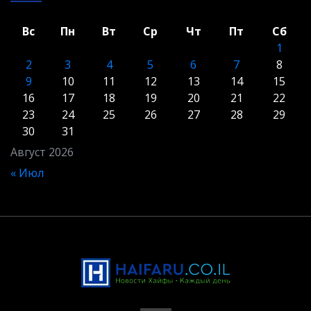
Вс
Пн
Вт
Ср
Чт
Пт
Сб
1
2
3
4
5
6
7
8
9
10
11
12
13
14
15
16
17
18
19
20
21
22
23
24
25
26
27
28
29
30
31
Август 2026
« Июл