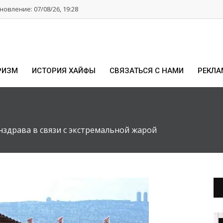
овление: 07/08/26, 19:28
РИЗМ
ИСТОРИЯ ХАЙФЫ
СВЯЗАТЬСЯ С НАМИ
РЕКЛА
здрава в связи с экстремальной жарой