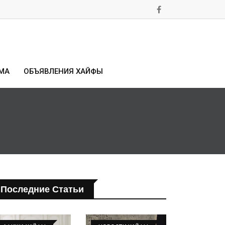
МА
ОБЪЯВЛЕНИЯ ХАЙФЫ
Последние Статьи