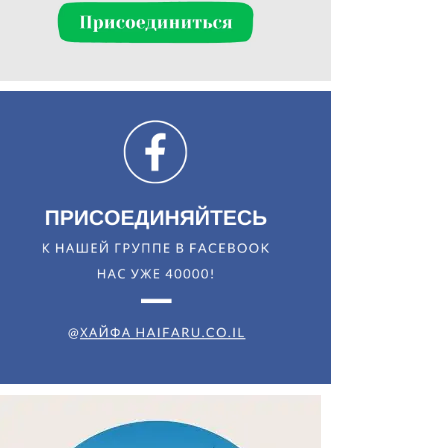
Искать