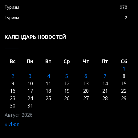
Туризм
978
Туризм
2
КАЛЕНДАРЬ НОВОСТЕЙ
Вс
Пн
Вт
Ср
Чт
Пт
Сб
1
2
3
4
5
6
7
8
9
10
11
12
13
14
15
16
17
18
19
20
21
22
23
24
25
26
27
28
29
30
31
Август 2026
« Июл