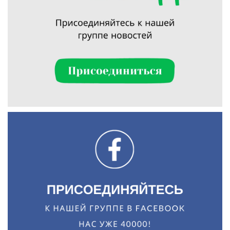
Искать