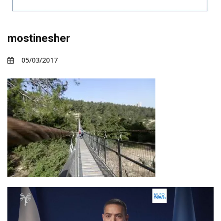
mostinesher
05/03/2017