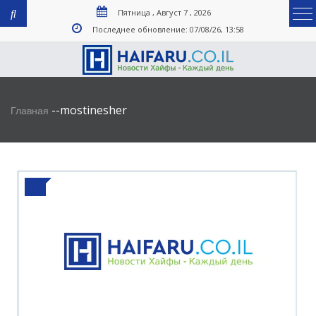
Пятница , Август 7 , 2026
Последнее обновление: 07/08/26, 13:58
-
-
mostinesher
Главная