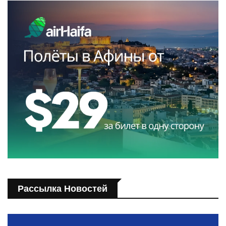
Рассылка Новостей