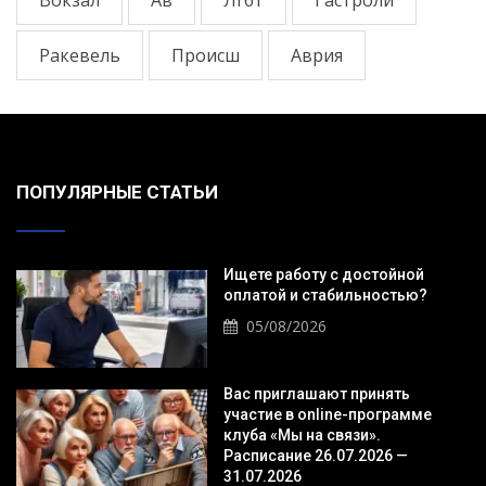
Ракевель
Происш
Аврия
ПОПУЛЯРНЫЕ СТАТЬИ
Ищете работу с достойной
оплатой и стабильностью?
05/08/2026
Вас приглашают принять
участие в online-программе
клуба «Мы на связи».
Расписание 26.07.2026 —
31.07.2026