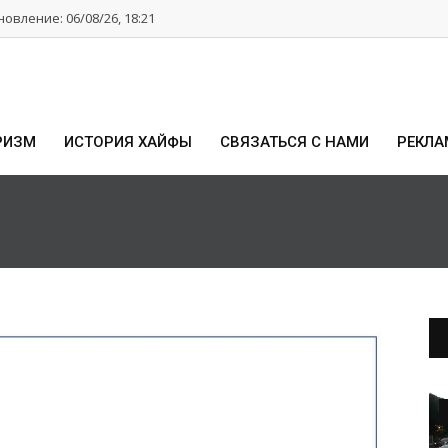
овление: 06/08/26, 18:21
РИЗМ
ИСТОРИЯ ХАЙФЫ
СВЯЗАТЬСЯ С НАМИ
РЕКЛА