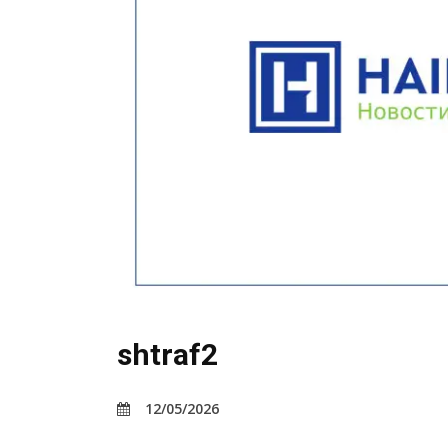
shtraf2
12/05/2026