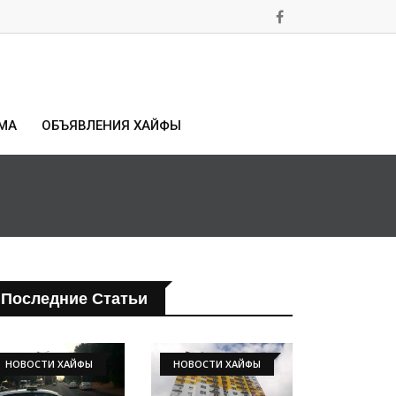
МА
ОБЪЯВЛЕНИЯ ХАЙФЫ
Последние Статьи
НОВОСТИ ХАЙФЫ
НОВОСТИ ХАЙФЫ