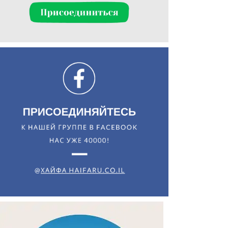
Искать