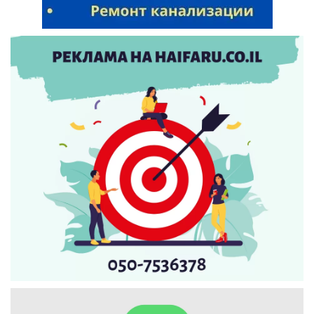
Искать