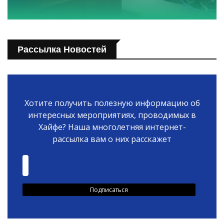
Рассылка Новостей
Хотите получить полезную информацию об
интересных мероприятиях, проводимых в
Хайфе? Наша многолетняя интернет-
рассылка вам о них расскажет