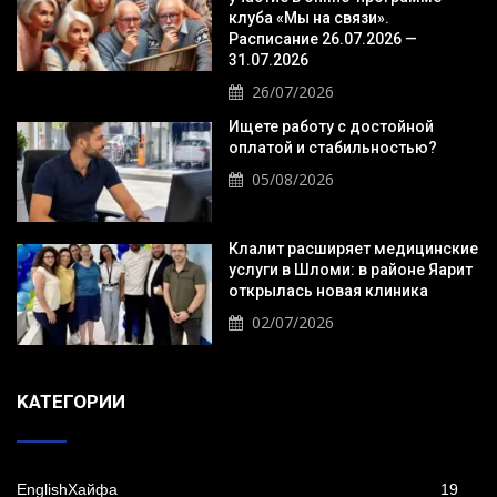
клуба «Мы на связи».
Расписание 26.07.2026 —
31.07.2026
26/07/2026
Ищете работу с достойной
оплатой и стабильностью?
05/08/2026
Клалит расширяет медицинские
услуги в Шломи: в районе Яарит
открылась новая клиника
02/07/2026
KАТЕГОРИИ
EnglishХайфа
19