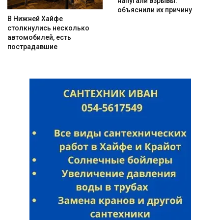
напугали взрывы:
объяснили их причину
В Нижней Хайфе
столкнулись несколько
автомобилей, есть
пострадавшие