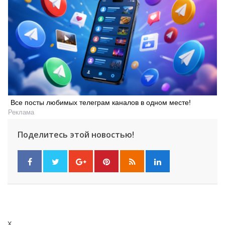
Все посты любимых телеграм каналов в одном месте!
Реклама
Поделитесь этой новостью!
x