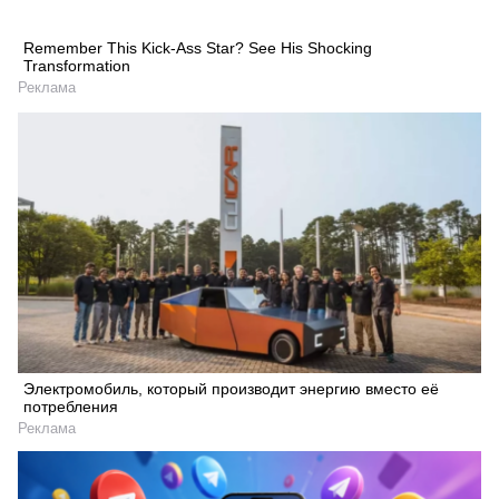
Remember This Kick-Ass Star? See His Shocking
Transformation
Реклама
Электромобиль, который производит энергию вместо её
потребления
Реклама