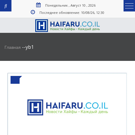
Понедельник , Август 10 , 2026
Последнее обновление: 10/08/26, 12:30
-
-
yb1
Главная