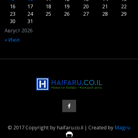
16
17
18
19
20
21
22
23
24
25
26
27
28
29
30
31
Август 2026
« Июл
© 2017 Copyright by haifaru.co.il | Created by
Magru