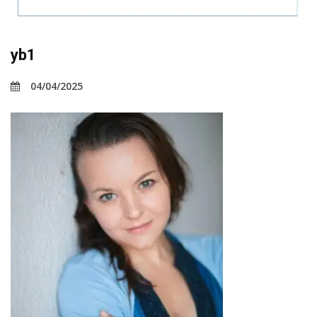
yb1
04/04/2025