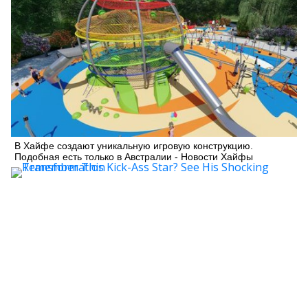
В Хайфе создают уникальную игровую конструкцию.
Подобная есть только в Австралии - Новости Хайфы