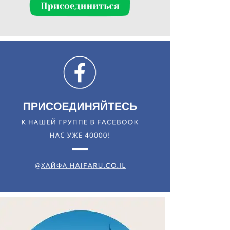
Искать