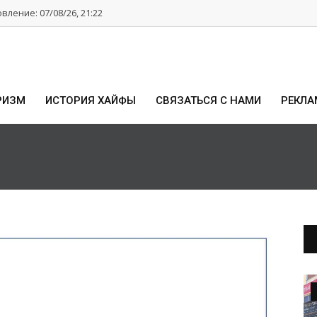
ление: 07/08/26, 21:22
РИЗМ
ИСТОРИЯ ХАЙФЫ
СВЯЗАТЬСЯ С НАМИ
РЕКЛА