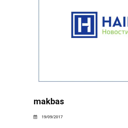
makbas
19/09/2017