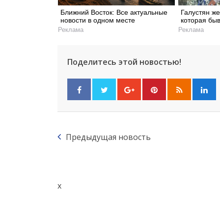
Ближний Восток: Все актуальные
Галустян ж
новости в одном месте
которая быв
Реклама
Реклама
Поделитесь этой новостью!
Предыдущая новость
x