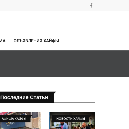
МА
ОБЪЯВЛЕНИЯ ХАЙФЫ
Последние Статьи
АФИША ХАЙФЫ
НОВОСТИ ХАЙФЫ