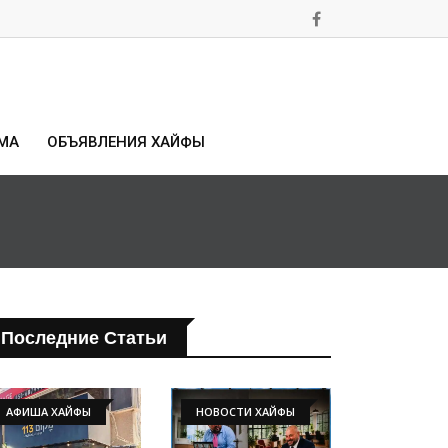
МА
ОБЪЯВЛЕНИЯ ХАЙФЫ
Последние Статьи
АФИША ХАЙФЫ
НОВОСТИ ХАЙФЫ