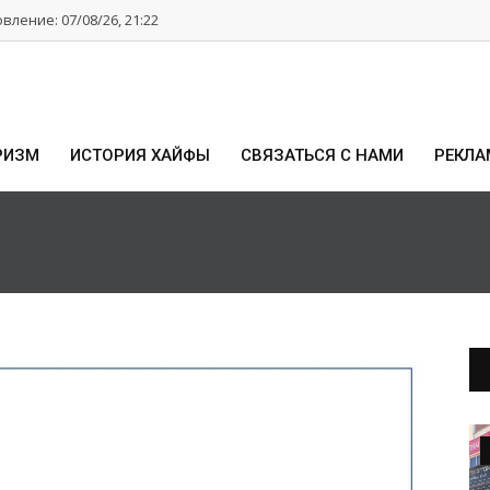
ление: 07/08/26, 21:22
РИЗМ
ИСТОРИЯ ХАЙФЫ
СВЯЗАТЬСЯ С НАМИ
РЕКЛА