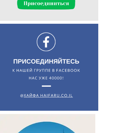
Искать