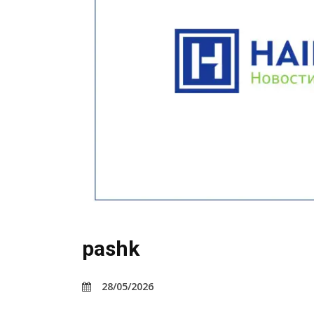
pashk
28/05/2026