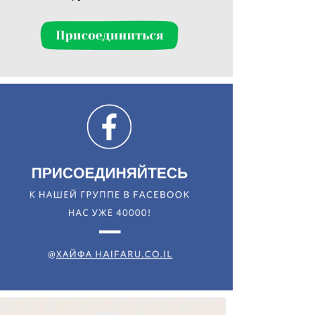
Искать