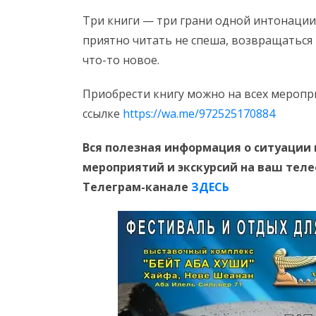
Три книги — три грани одной интонации:
приятно читать не спеша, возвращаться
что-то новое.
Приобрести книгу можно на всех меропр
ссылке
https://wa.me/972525170884
Вся полезная информация о ситуации 
мероприятий и экскурсий на ваш тел
Телеграм-канале
ЗДЕСЬ