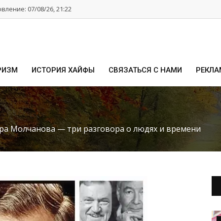
ление: 07/08/26, 21:22
РИЗМ
ИСТОРИЯ ХАЙФЫ
СВЯЗАТЬСЯ С НАМИ
РЕКЛА
ра Молчанова — три разговора о людях и времени