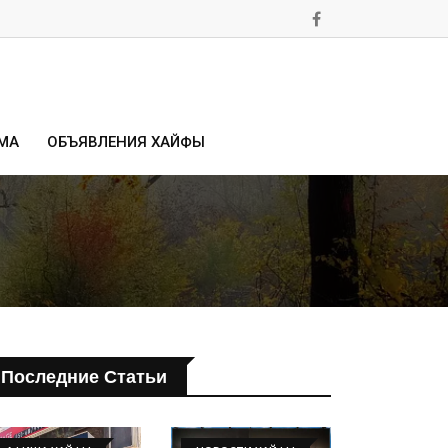
МА
ОБЪЯВЛЕНИЯ ХАЙФЫ
Последние Статьи