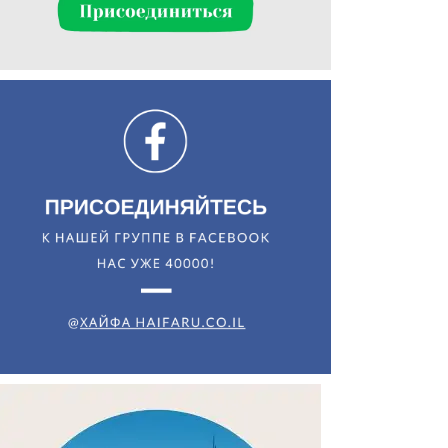
Искать