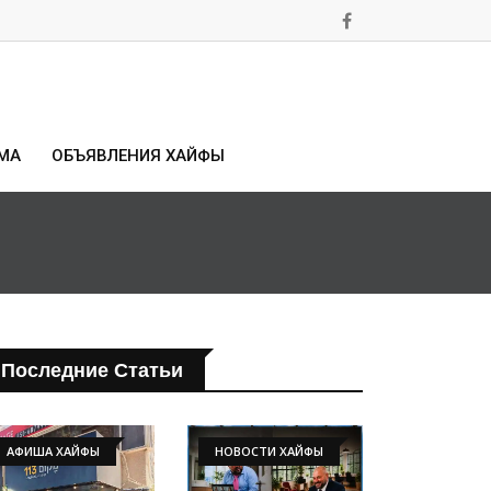
МА
ОБЪЯВЛЕНИЯ ХАЙФЫ
Последние Статьи
АФИША ХАЙФЫ
НОВОСТИ ХАЙФЫ