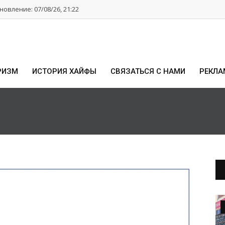
овление: 07/08/26, 21:22
РИЗМ
ИСТОРИЯ ХАЙФЫ
СВЯЗАТЬСЯ С НАМИ
РЕКЛА