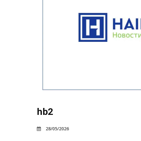
hb2
28/05/2026