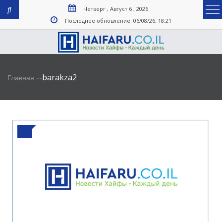
Четверг , Август 6 , 2026
Последнее обновление: 06/08/26, 18:21
-
-
barakza2
Главная