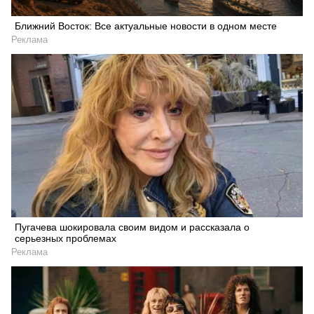
Ближний Восток: Все актуальные новости в одном месте
Реклама
Пугачева шокировала своим видом и рассказала о
серьезных проблемах
Реклама