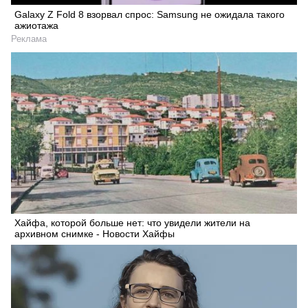
Galaxy Z Fold 8 взорвал спрос: Samsung не ожидала такого
ажиотажа
Реклама
Хайфа, которой больше нет: что увидели жители на
архивном снимке - Новости Хайфы