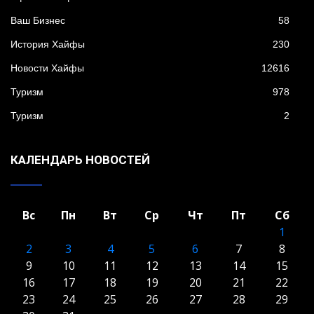
Ваш Бизнес
58
История Хайфы
230
Новости Хайфы
12616
Туризм
978
Туризм
2
КАЛЕНДАРЬ НОВОСТЕЙ
Вс
Пн
Вт
Ср
Чт
Пт
Сб
1
2
3
4
5
6
7
8
9
10
11
12
13
14
15
16
17
18
19
20
21
22
23
24
25
26
27
28
29