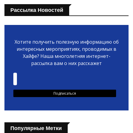
Рассылка Новостей
Хотите получить полезную информацию об
интересных мероприятиях, проводимых в
Хайфе? Наша многолетняя интернет-
рассылка вам о них расскажет
Популярные Метки