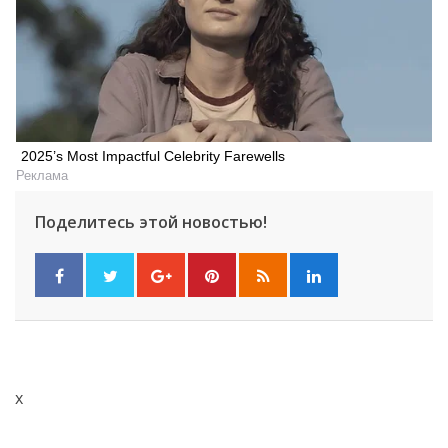
2025’s Most Impactful Celebrity Farewells
Реклама
Поделитесь этой новостью!
x