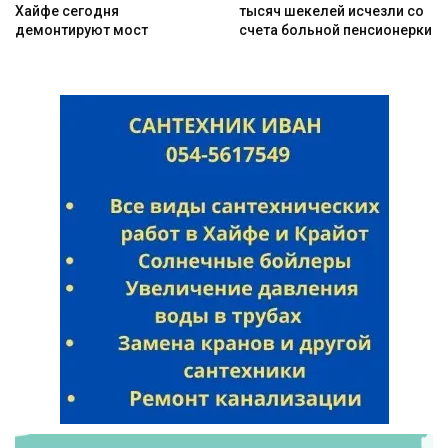
Хайфе сегодня
тысяч шекелей исчезли со
демонтируют мост
счета больной пенсионерки