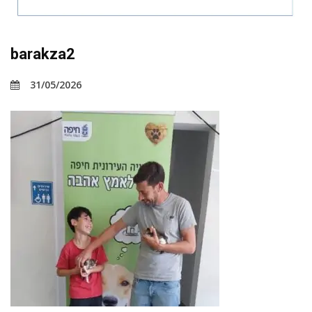
barakza2
31/05/2026