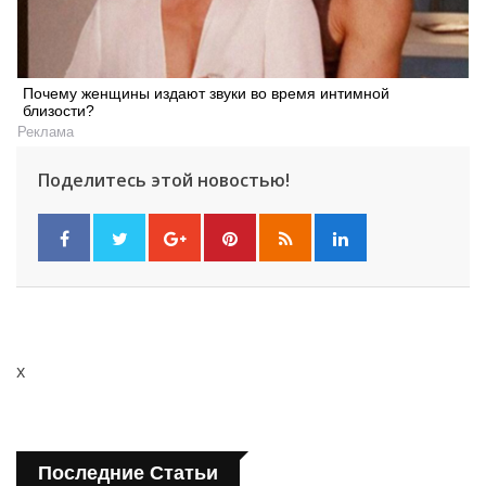
Почему женщины издают звуки во время интимной
близости?
Реклама
Поделитесь этой новостью!
x
Последние Статьи