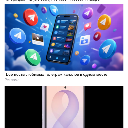
Все посты любимых телеграм каналов в одном месте!
Реклама