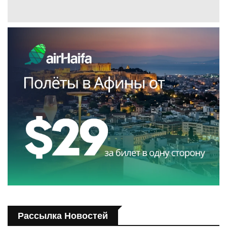
Рассылка Новостей