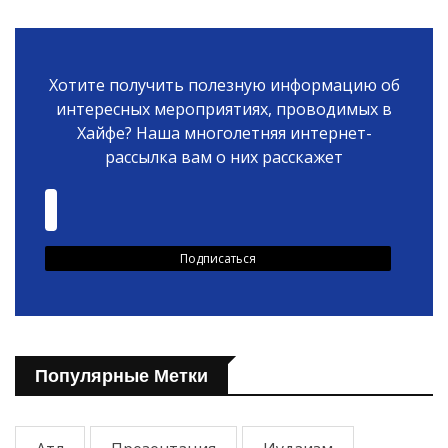
Хотите получить полезную информацию об
интересных мероприятиях, проводимых в
Хайфе? Наша многолетняя интернет-
рассылка вам о них расскажет
Популярные Метки