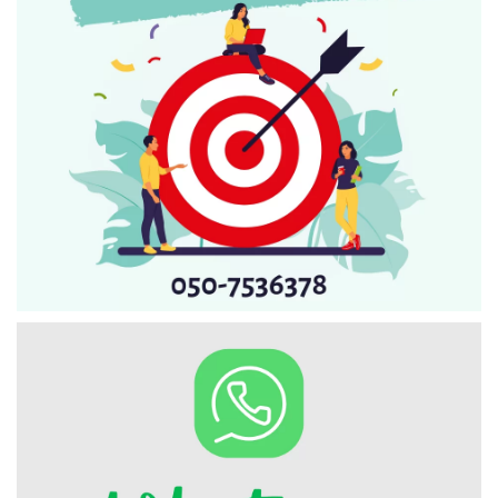
Искать