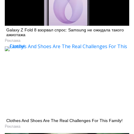
Galaxy Z Fold 8 взорвал спрос: Samsung не ожидала такого
ажиотажа
Реклама
Clothes And Shoes Are The Real Challenges For This Family!
Реклама