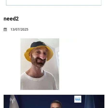
need2
13/07/2025