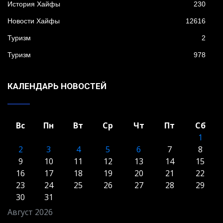
История Хайфы
230
Новости Хайфы
12616
Туризм
2
Туризм
978
КАЛЕНДАРЬ НОВОСТЕЙ
Вс
Пн
Вт
Ср
Чт
Пт
Сб
1
2
3
4
5
6
7
8
9
10
11
12
13
14
15
16
17
18
19
20
21
22
23
24
25
26
27
28
29
30
31
Август 2026