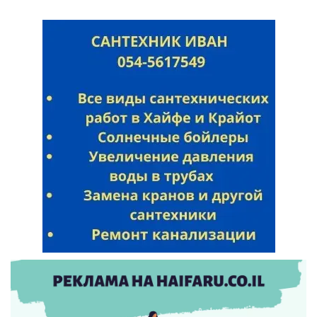
Искать