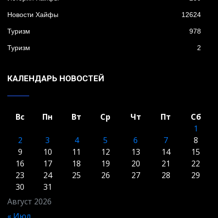
Новости Хайфы
12624
Туризм
978
Туризм
2
КАЛЕНДАРЬ НОВОСТЕЙ
Вс
Пн
Вт
Ср
Чт
Пт
Сб
1
2
3
4
5
6
7
8
9
10
11
12
13
14
15
16
17
18
19
20
21
22
23
24
25
26
27
28
29
30
31
Август 2026
« Июл