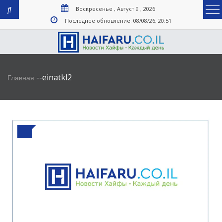
Воскресенье , Август 9 , 2026
Последнее обновление: 08/08/26, 20:51
-
-
einatkl2
Главная