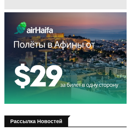
Рассылка Новостей