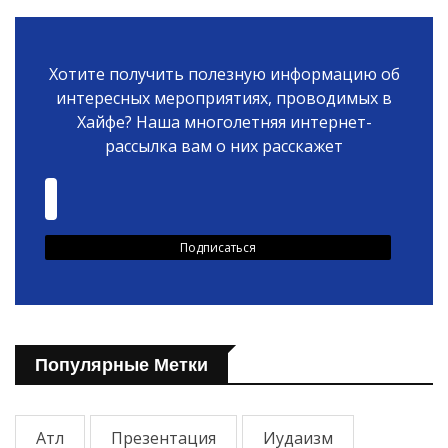
Хотите получить полезную информацию об
интересных мероприятиях, проводимых в
Хайфе? Наша многолетняя интернет-
рассылка вам о них расскажет
Популярные Метки
Атл
Презентация
Иудаизм