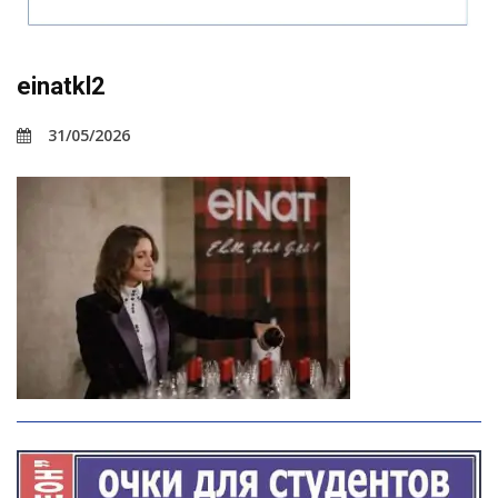
einatkl2
31/05/2026