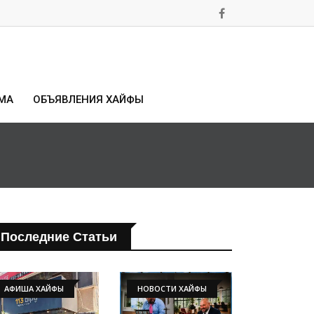
МА
ОБЪЯВЛЕНИЯ ХАЙФЫ
Последние Статьи
АФИША ХАЙФЫ
НОВОСТИ ХАЙФЫ