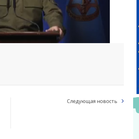
Следующая новость