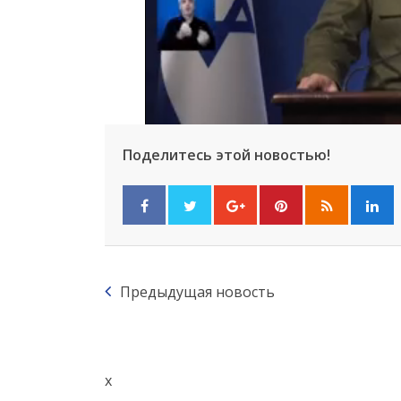
Поделитесь этой новостью!
Предыдущая новость
x