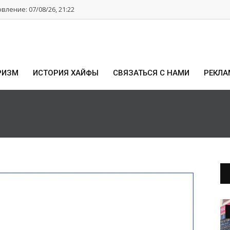
ление: 07/08/26, 21:22
РИЗМ
ИСТОРИЯ ХАЙФЫ
СВЯЗАТЬСЯ С НАМИ
РЕКЛА