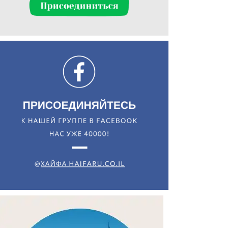
Искать