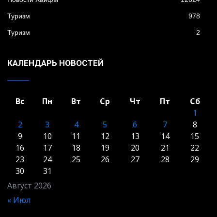
Туризм
978
Туризм
2
КАЛЕНДАРЬ НОВОСТЕЙ
Вс
Пн
Вт
Ср
Чт
Пт
Сб
1
2
3
4
5
6
7
8
9
10
11
12
13
14
15
16
17
18
19
20
21
22
23
24
25
26
27
28
29
30
31
Август 2026
« Июл