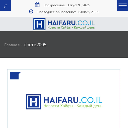
Воскресенье , Август 9 , 2026
Последнее обновление: 08/08/26, 20:51
-
-
chere2005
Главная