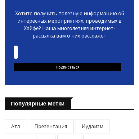
Хотите получить полезную информацию об
интересных мероприятиях, проводимых в
Хайфе? Наша многолетняя интернет-
рассылка вам о них расскажет
Популярные Метки
Атл
Презентация
Иудаизм