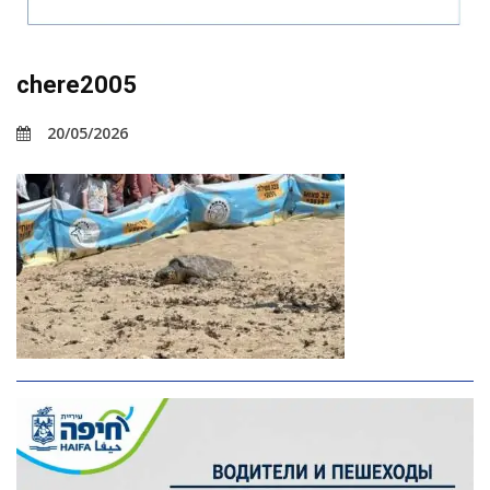
chere2005
20/05/2026