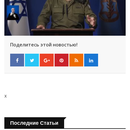
Поделитесь этой новостью!
x
Последние Статьи