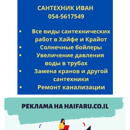
Искать