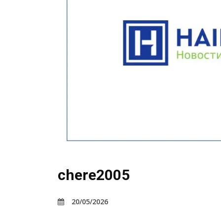
chere2005
20/05/2026