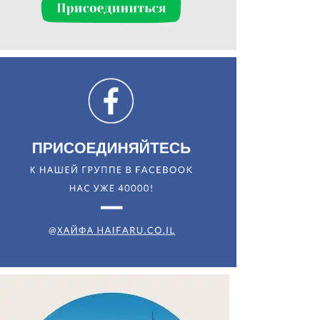
Искать