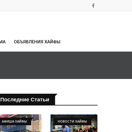
МА
ОБЪЯВЛЕНИЯ ХАЙФЫ
Последние Статьи
АФИША ХАЙФЫ
НОВОСТИ ХАЙФЫ