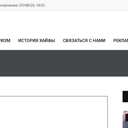
овление: 07/08/26, 19:55
РИЗМ
ИСТОРИЯ ХАЙФЫ
СВЯЗАТЬСЯ С НАМИ
РЕКЛА