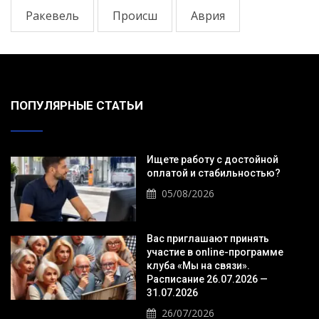
Ракевель
Происш
Аврия
ПОПУЛЯРНЫЕ СТАТЬИ
Ищете работу с достойной
оплатой и стабильностью?
05/08/2026
Вас приглашают принять
участие в online-программе
клуба «Мы на связи».
Расписание 26.07.2026 —
31.07.2026
26/07/2026