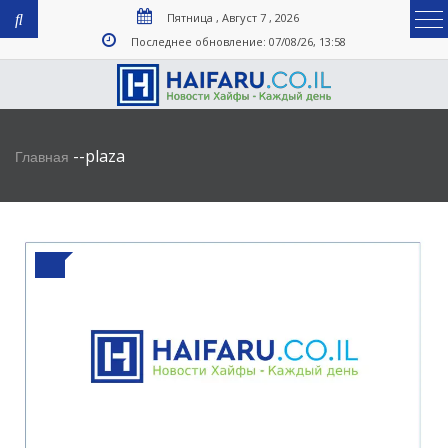
Пятница , Август 7 , 2026
Последнее обновление: 07/08/26, 13:58
-
-
plaza
Главная