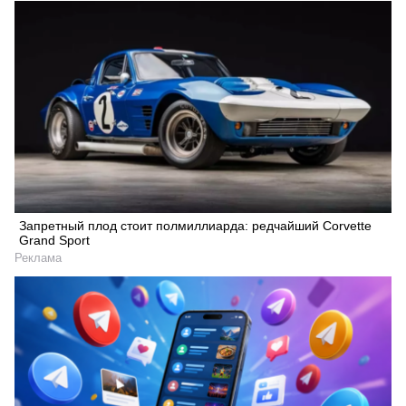
Запретный плод стоит полмиллиарда: редчайший Corvette
Grand Sport
Реклама