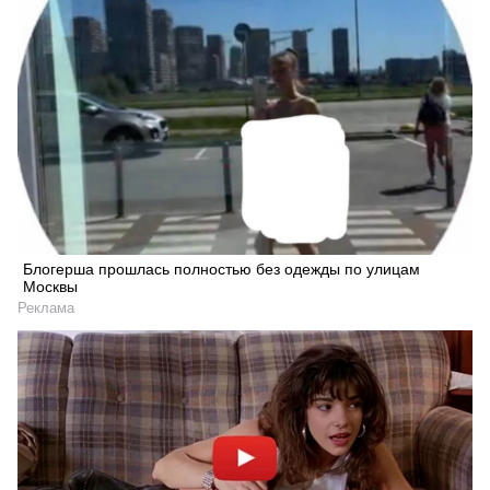
Блогерша прошлась полностью без одежды по улицам
Москвы
Реклама