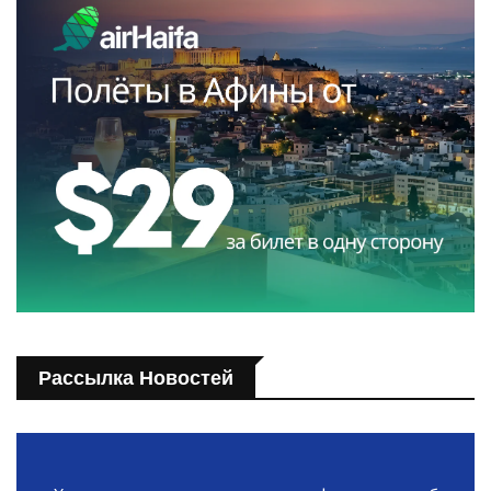
Рассылка Новостей