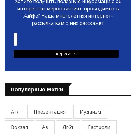
Хотите получить полезную информацию об
интересных мероприятиях, проводимых в
Хайфе? Наша многолетняя интернет-
рассылка вам о них расскажет
Популярные Метки
Атл
Презентация
Иудаизм
Вокзал
Ав
Лгбт
Гастроли