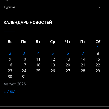
Туризм
2
КАЛЕНДАРЬ НОВОСТЕЙ
Вс
Пн
Вт
Ср
Чт
Пт
Сб
1
2
3
4
5
6
7
8
9
10
11
12
13
14
15
16
17
18
19
20
21
22
23
24
25
26
27
28
29
30
31
Август 2026
« Июл