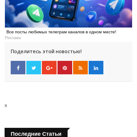
Все посты любимых телеграм каналов в одном месте!
Реклама
Поделитесь этой новостью!
x
Последние Статьи