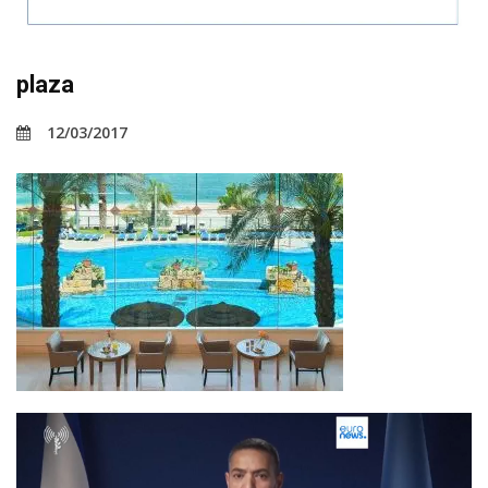
plaza
12/03/2017