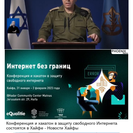
Конференция и хакатон в защиту свободного Интернета
состоятся в Хайфе - Новости Хайфы