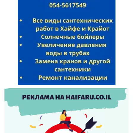
Искать