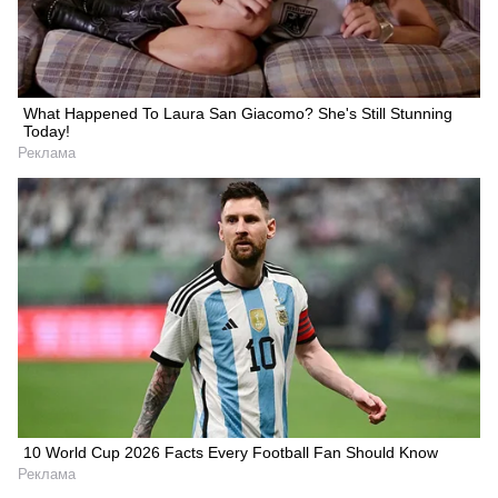
What Happened To Laura San Giacomo? She's Still Stunning
Today!
Реклама
10 World Cup 2026 Facts Every Football Fan Should Know
Реклама