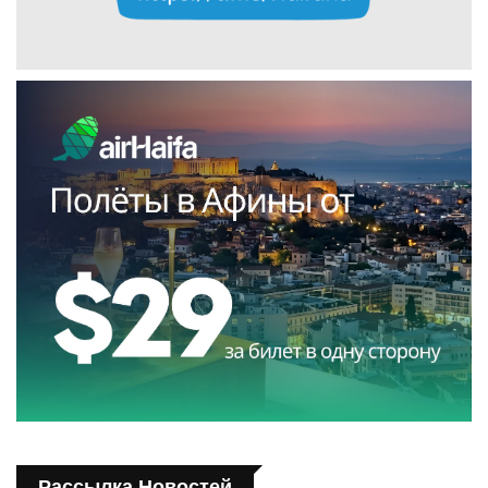
Рассылка Новостей