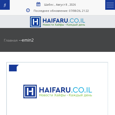
Шабес , Август 8 , 2026
Последнее обновление: 07/08/26, 21:22
-
-
emin2
Главная