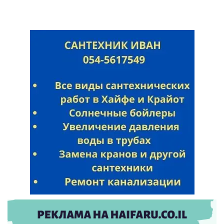
Искать