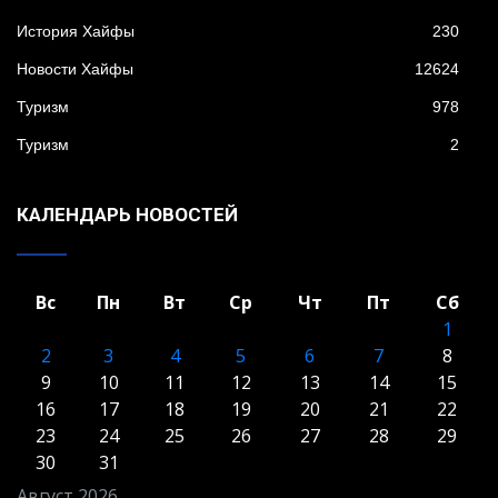
История Хайфы
230
Новости Хайфы
12624
Туризм
978
Туризм
2
КАЛЕНДАРЬ НОВОСТЕЙ
Вс
Пн
Вт
Ср
Чт
Пт
Сб
1
2
3
4
5
6
7
8
9
10
11
12
13
14
15
16
17
18
19
20
21
22
23
24
25
26
27
28
29
30
31
Август 2026