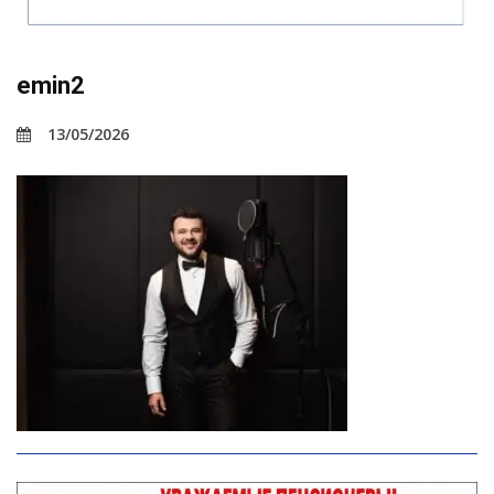
emin2
13/05/2026