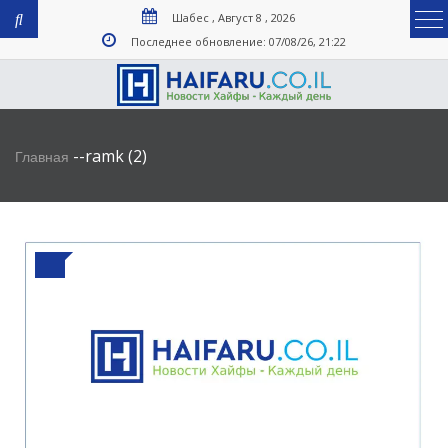
Шабес , Август 8 , 2026
Последнее обновление: 07/08/26, 21:22
-
-
ramk (2)
Главная