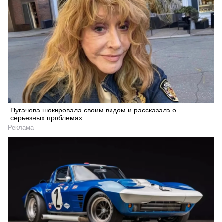
Пугачева шокировала своим видом и рассказала о
серьезных проблемах
Реклама