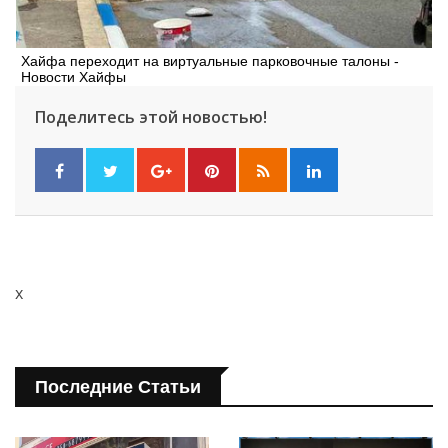
Хайфа переходит на виртуальные парковочные талоны -
Новости Хайфы
Поделитесь этой новостью!
x
Последние Статьи