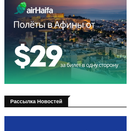
Рассылка Новостей