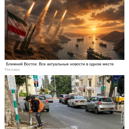
Ближний Восток: Все актуальные новости в одном месте
Реклама