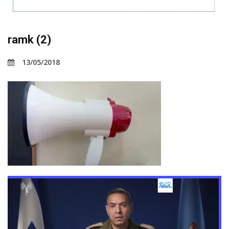
ramk (2)
13/05/2018