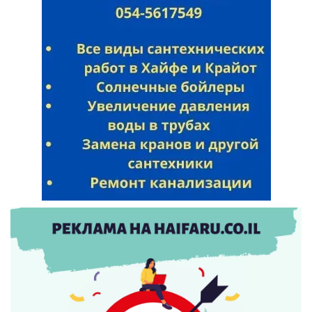
Искать