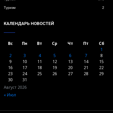
Туризм
2
КАЛЕНДАРЬ НОВОСТЕЙ
Вс
Пн
Вт
Ср
Чт
Пт
Сб
1
2
3
4
5
6
7
8
9
10
11
12
13
14
15
16
17
18
19
20
21
22
23
24
25
26
27
28
29
30
31
Август 2026
« Июл