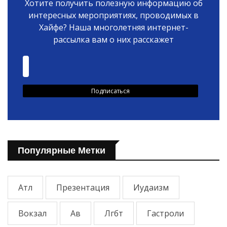
Хотите получить полезную информацию об
интересных мероприятиях, проводимых в
Хайфе? Наша многолетняя интернет-
рассылка вам о них расскажет
Популярные Метки
Атл
Презентация
Иудаизм
Вокзал
Ав
Лгбт
Гастроли