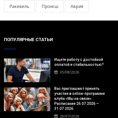
Ракевель
Происш
Аврия
ПОПУЛЯРНЫЕ СТАТЬИ
Ищете работу с достойной
оплатой и стабильностью?
05/08/2026
Вас приглашают принять
участие в online-программе
клуба «Мы на связи».
Расписание 26.07.2026 —
31.07.2026
26/07/2026