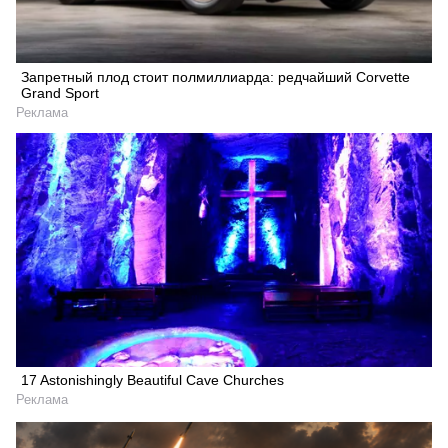
Запретный плод стоит полмиллиарда: редчайший Corvette
Grand Sport
Реклама
17 Astonishingly Beautiful Cave Churches
Реклама