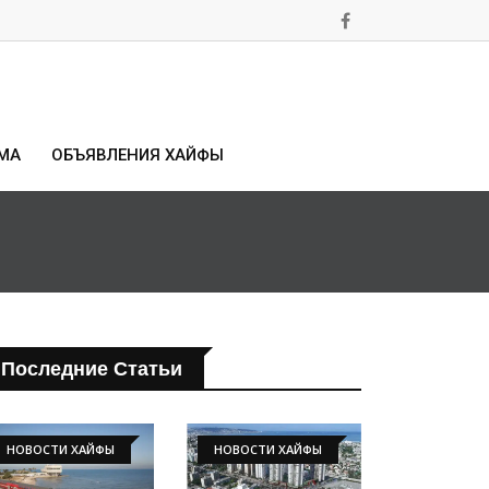
МА
ОБЪЯВЛЕНИЯ ХАЙФЫ
Последние Статьи
НОВОСТИ ХАЙФЫ
НОВОСТИ ХАЙФЫ