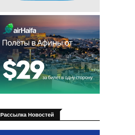
Рассылка Новостей