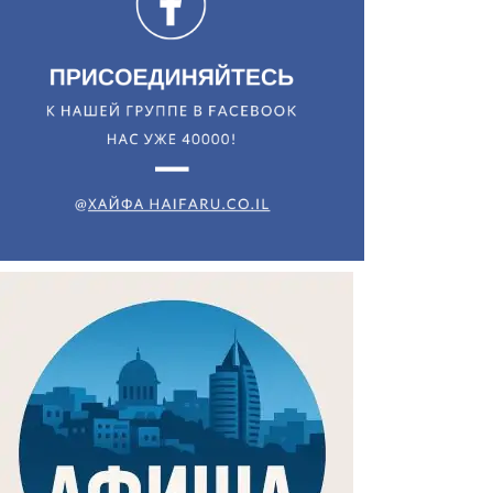
Искать