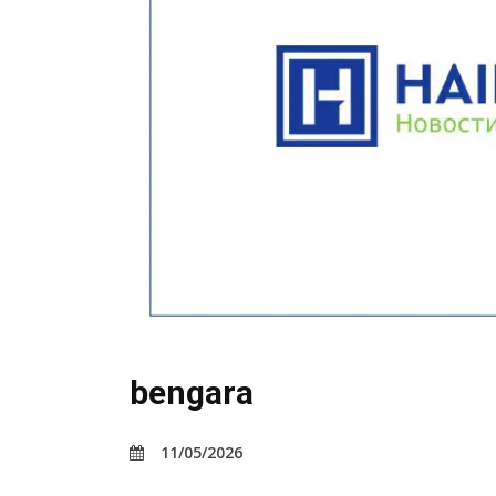
bengara
11/05/2026