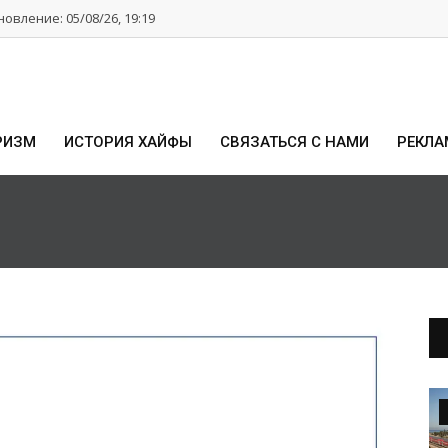
овление: 05/08/26, 19:19
РИЗМ
ИСТОРИЯ ХАЙФЫ
СВЯЗАТЬСЯ С НАМИ
РЕКЛА