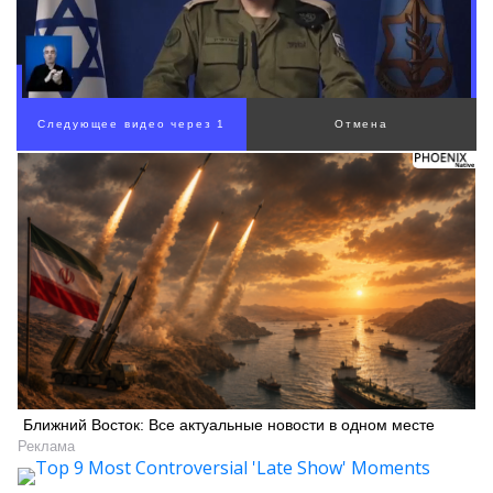
Ближний Восток: Все актуальные новости в одном месте
Реклама