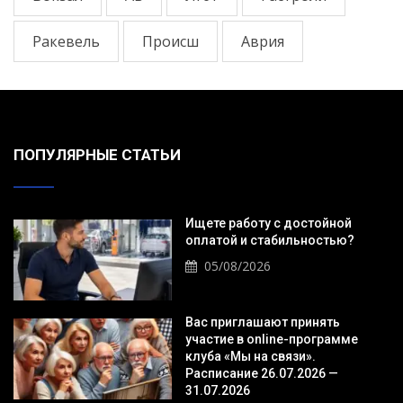
Ракевель
Происш
Аврия
ПОПУЛЯРНЫЕ СТАТЬИ
Ищете работу с достойной
оплатой и стабильностью?
05/08/2026
Вас приглашают принять
участие в online-программе
клуба «Мы на связи».
Расписание 26.07.2026 —
31.07.2026