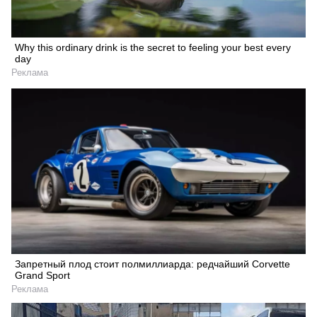
Why this ordinary drink is the secret to feeling your best every
day
Реклама
Запретный плод стоит полмиллиарда: редчайший Corvette
Grand Sport
Реклама