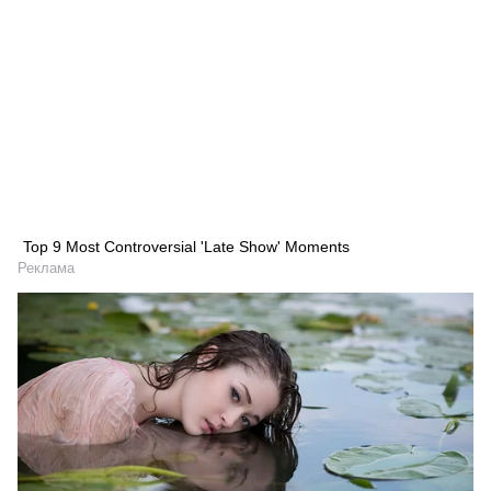
Top 9 Most Controversial 'Late Show' Moments
Реклама