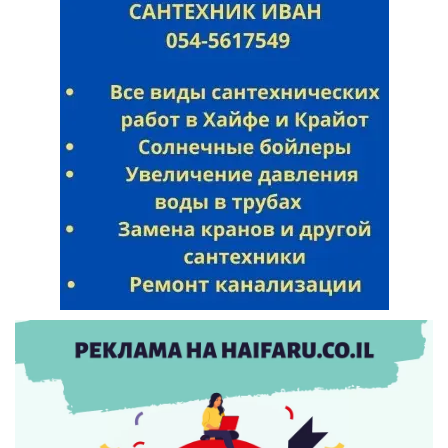
Искать