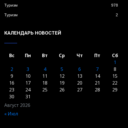
Туризм
978
Туризм
2
КАЛЕНДАРЬ НОВОСТЕЙ
Вс
Пн
Вт
Ср
Чт
Пт
Сб
1
2
3
4
5
6
7
8
9
10
11
12
13
14
15
16
17
18
19
20
21
22
23
24
25
26
27
28
29
30
31
Август 2026
« Июл