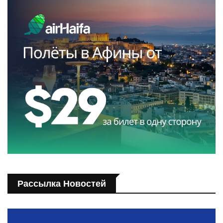
Рассылка Новостей