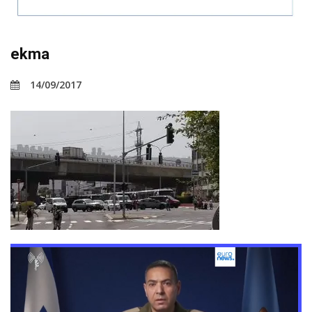
ekma
14/09/2017