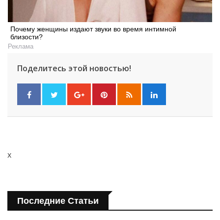
Почему женщины издают звуки во время интимной
близости?
Реклама
Поделитесь этой новостью!
x
Последние Статьи