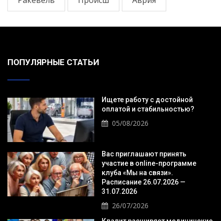
ПОПУЛЯРНЫЕ СТАТЬИ
Ищете работу с достойной
оплатой и стабильностью?
05/08/2026
Вас приглашают принять
участие в online-программе
клуба «Мы на связи».
Расписание 26.07.2026 —
31.07.2026
26/07/2026