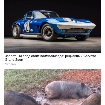
Запретный плод стоит полмиллиарда: редчайший Corvette
Grand Sport
Реклама