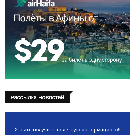
Рассылка Новостей
Хотите получить полезную информацию об