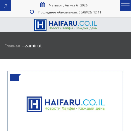
Четверг , Август 6 , 2026
Последнее обновление: 06/08/26, 12:11
-
-
zamirut
Главная