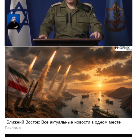
Ближний Восток: Все актуальные новости в одном месте
Реклама