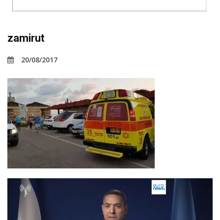
zamirut
20/08/2017