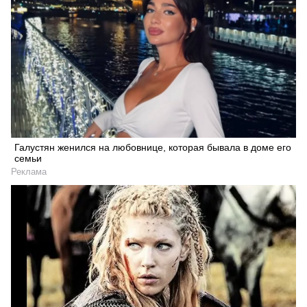
Галустян женился на любовнице, которая бывала в доме его
семьи
Реклама