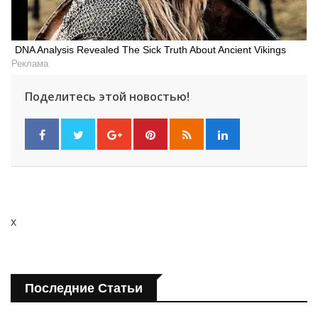
DNA Analysis Revealed The Sick Truth About Ancient Vikings
Реклама
Поделитесь этой новостью!
x
Последние Статьи