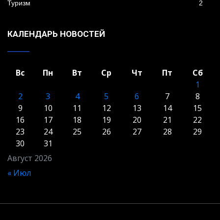
Туризм
2
КАЛЕНДАРЬ НОВОСТЕЙ
Вс
Пн
Вт
Ср
Чт
Пт
Сб
1
2
3
4
5
6
7
8
9
10
11
12
13
14
15
16
17
18
19
20
21
22
23
24
25
26
27
28
29
30
31
Август 2026
« Июл