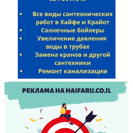
Искать