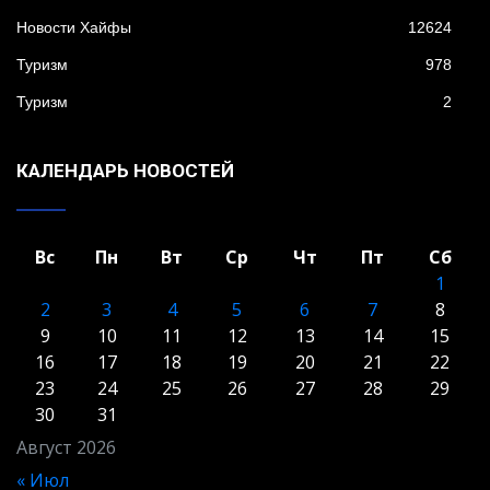
Новости Хайфы
12624
Туризм
978
Туризм
2
КАЛЕНДАРЬ НОВОСТЕЙ
Вс
Пн
Вт
Ср
Чт
Пт
Сб
1
2
3
4
5
6
7
8
9
10
11
12
13
14
15
16
17
18
19
20
21
22
23
24
25
26
27
28
29
30
31
Август 2026
« Июл