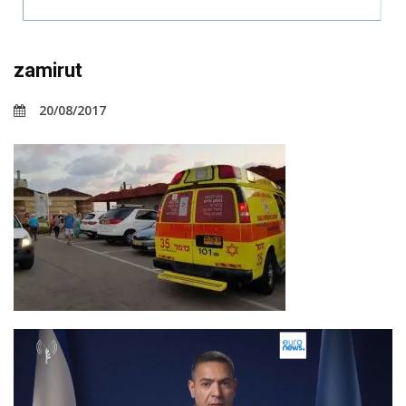
zamirut
20/08/2017