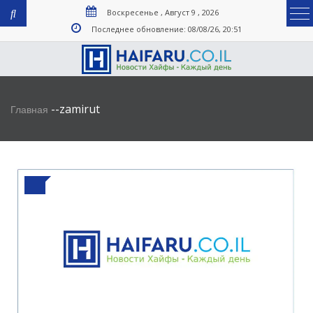
Воскресенье , Август 9 , 2026
Последнее обновление: 08/08/26, 20:51
-
-
zamirut
Главная