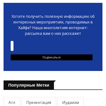
Хотите получить полезную информацию об
интересных мероприятиях, проводимых в
Хайфе? Наша многолетняя интернет-
рассылка вам о них расскажет
Популярные Метки
Атл
Презентация
Иудаизм