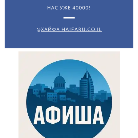
Искать