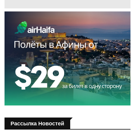
Рассылка Новостей