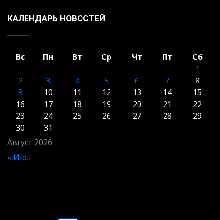
КАЛЕНДАРЬ НОВОСТЕЙ
Вс
Пн
Вт
Ср
Чт
Пт
Сб
1
2
3
4
5
6
7
8
9
10
11
12
13
14
15
16
17
18
19
20
21
22
23
24
25
26
27
28
29
30
31
Август 2026
« Июл