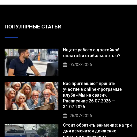
ПОПУЛЯРНЫЕ СТАТЬИ
Ищете работу с достойной
оплатой и стабильностью?
05/08/2026
Вас приглашают принять
участие в online-программе
клуба «Мы на связи».
Расписание 26.07.2026 —
31.07.2026
26/07/2026
Стоит обратить внимание: на три
дня изменится движение
поездов в северном