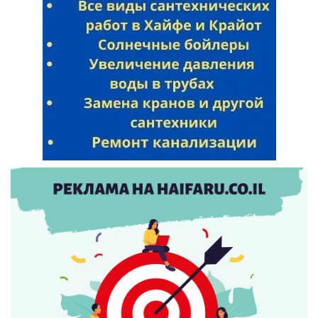
Искать