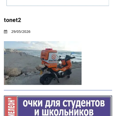
tonet2
29/05/2026