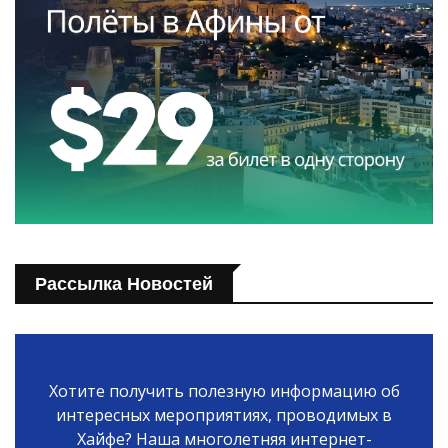
Рассылка Новостей
Хотите получить полезную информацию об
интересных мероприятиях, проводимых в
Хайфе? Наша многолетняя интернет-