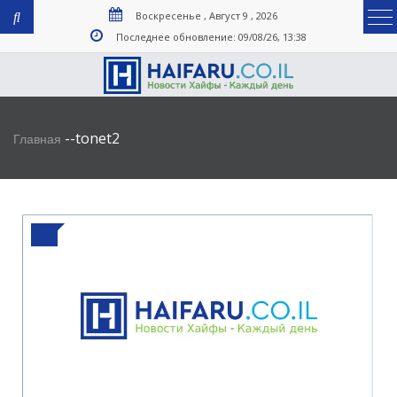
Воскресенье , Август 9 , 2026
Последнее обновление: 09/08/26, 13:38
-
-
tonet2
Главная