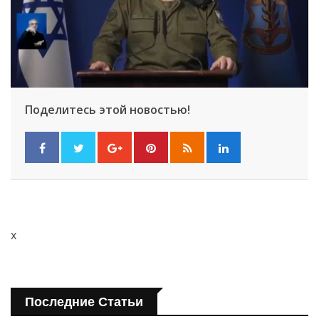
Поделитесь этой новостью!
x
Последние Статьи