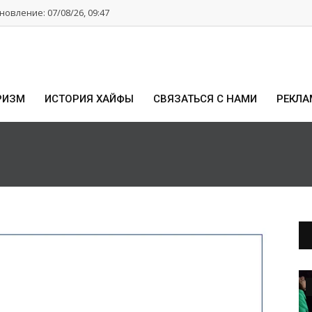
овление: 07/08/26, 09:47
РИЗМ
ИСТОРИЯ ХАЙФЫ
СВЯЗАТЬСЯ С НАМИ
РЕКЛА