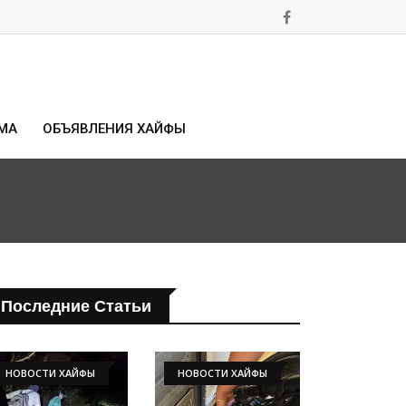
МА
ОБЪЯВЛЕНИЯ ХАЙФЫ
Последние Статьи
НОВОСТИ ХАЙФЫ
НОВОСТИ ХАЙФЫ