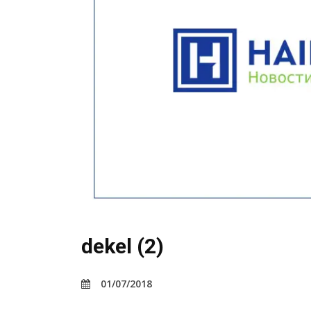
dekel (2)
01/07/2018