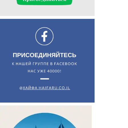
Искать