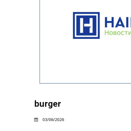
burger
03/06/2026