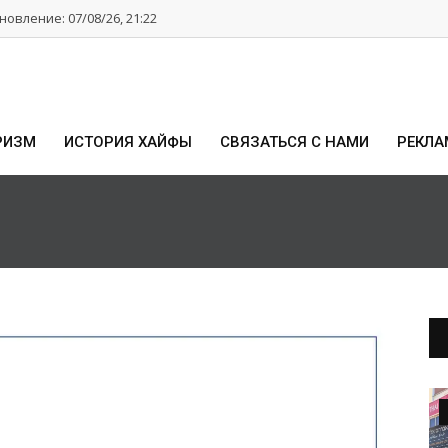
овление: 07/08/26, 21:22
РИЗМ
ИСТОРИЯ ХАЙФЫ
СВЯЗАТЬСЯ С НАМИ
РЕКЛА