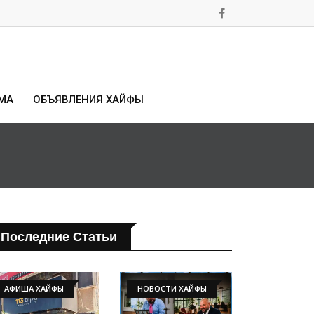
МА
ОБЪЯВЛЕНИЯ ХАЙФЫ
Последние Статьи
АФИША ХАЙФЫ
НОВОСТИ ХАЙФЫ