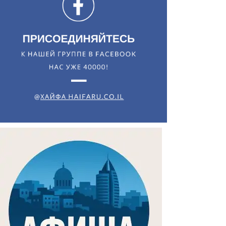
Искать