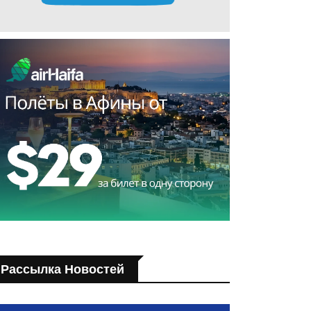
Рассылка Новостей