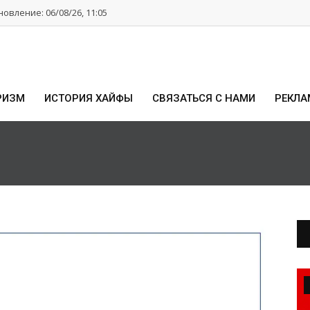
овление: 06/08/26, 11:05
РИЗМ
ИСТОРИЯ ХАЙФЫ
СВЯЗАТЬСЯ С НАМИ
РЕКЛА