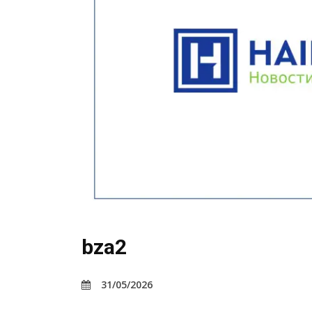
bza2
31/05/2026