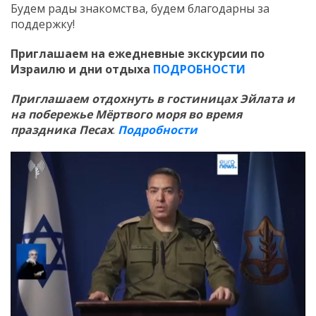
Будем рады знакомства, будем благодарны за
поддержку!
Приглашаем на ежедневные экскурсии по
Израилю и дни отдыха
ПОДРОБНОСТИ
Приглашаем отдохнуть в гостиницах Эйлата и
на побережье Мёртвого моря во время
праздника Песах
.
Подробности