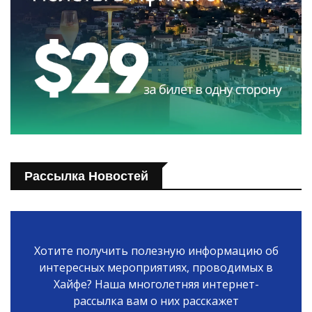
Рассылка Новостей
Хотите получить полезную информацию об
интересных мероприятиях, проводимых в
Хайфе? Наша многолетняя интернет-
рассылка вам о них расскажет