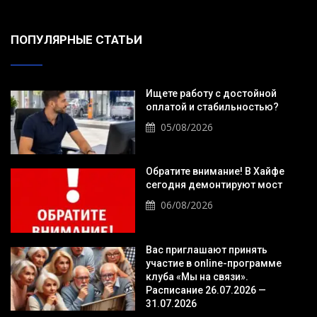
ПОПУЛЯРНЫЕ СТАТЬИ
Ищете работу с достойной
оплатой и стабильностью?
05/08/2026
Обратите внимание! В Хайфе
сегодня демонтируют мост
06/08/2026
Вас приглашают принять
участие в online-программе
клуба «Мы на связи».
Расписание 26.07.2026 —
31.07.2026