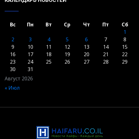
Вс
Пн
Вт
Ср
Чт
Пт
Сб
1
2
3
4
5
6
7
8
9
10
11
12
13
14
15
16
17
18
19
20
21
22
23
24
25
26
27
28
29
30
31
Август 2026
« Июл