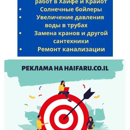
Искать