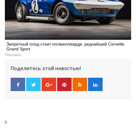
Запретный плод стоит полмиллиарда: редчайший Corvette
Grand Sport
Реклама
Поделитесь этой новостью!
x