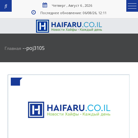
Четверг , Август 6 , 2026
Последнее обновление: 06/08/26, 12:11
-
-
poj3105
Главная