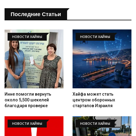
Последние Статьи
НОВОСТИ ХАЙФЫ
НОВОСТИ ХАЙФЫ
Искать
Инне помогли вернуть
Хайфа может стать
около 5,500 шекелей
центром оборонных
благодаря проверке
стартапов Израиля
НОВОСТИ ХАЙФЫ
НОВОСТИ ХАЙФЫ