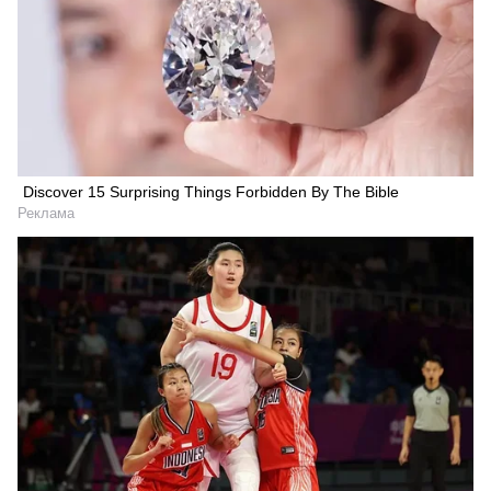
Discover 15 Surprising Things Forbidden By The Bible
Реклама