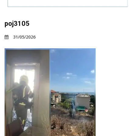
poj3105
31/05/2026