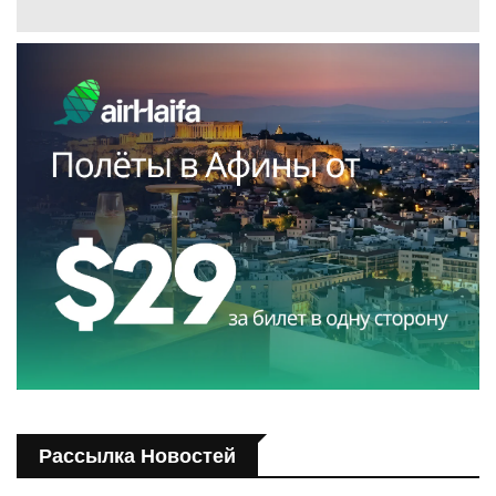
Рассылка Новостей