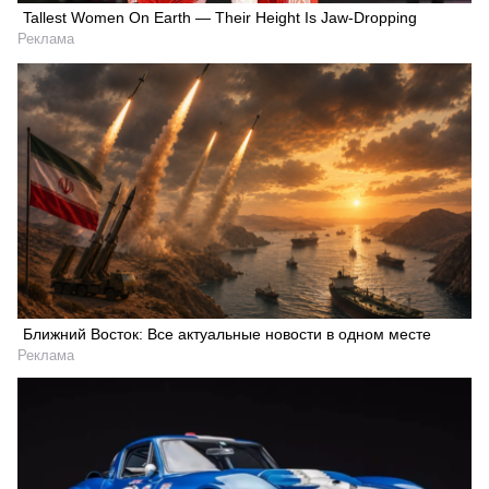
Tallest Women On Earth — Their Height Is Jaw-Dropping
Реклама
Ближний Восток: Все актуальные новости в одном месте
Реклама