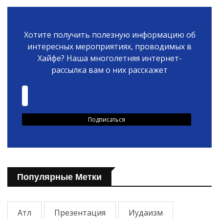
Хотите получить полезную информацию об
интересных мероприятиях, проводимых в
Хайфе? Наша многолетняя интернет-
рассылка вам о них расскажет
Популярные Метки
Атл
Презентация
Иудаизм