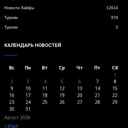
Новости Хайфы
12614
Туризм
978
Туризм
2
КАЛЕНДАРЬ НОВОСТЕЙ
Вс
Пн
Вт
Ср
Чт
Пт
Сб
1
2
3
4
5
6
7
8
9
10
11
12
13
14
15
16
17
18
19
20
21
22
23
24
25
26
27
28
29
30
31
Август 2026
« Июл