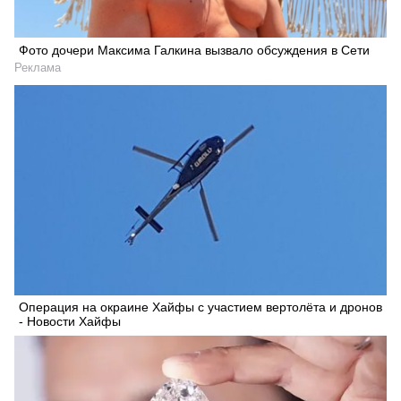
Фото дочери Максима Галкина вызвало обсуждения в Сети
Реклама
Операция на окраине Хайфы с участием вертолёта и дронов
- Новости Хайфы