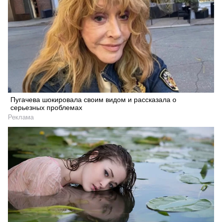
Пугачева шокировала своим видом и рассказала о
серьезных проблемах
Реклама