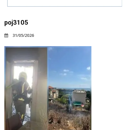
poj3105
31/05/2026