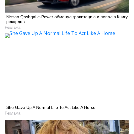
Nissan Qashqai e-Power обманул гравитацию и попал в Книгу
рекордов
Реклама
She Gave Up A Normal Life To Act Like A Horse
Реклама