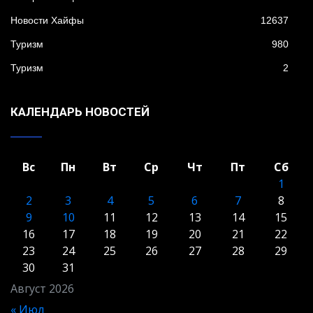
Новости Хайфы
12637
Туризм
980
Туризм
2
КАЛЕНДАРЬ НОВОСТЕЙ
Вс
Пн
Вт
Ср
Чт
Пт
Сб
1
2
3
4
5
6
7
8
9
10
11
12
13
14
15
16
17
18
19
20
21
22
23
24
25
26
27
28
29
30
31
Август 2026
« Июл