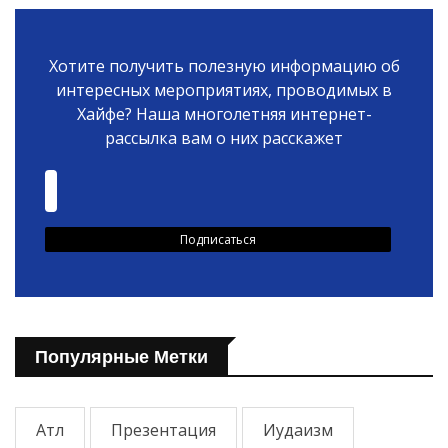
Хотите получить полезную информацию об
интересных мероприятиях, проводимых в
Хайфе? Наша многолетняя интернет-
рассылка вам о них расскажет
Популярные Метки
Атл
Презентация
Иудаизм