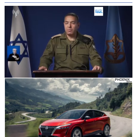
Следующее видео через 5
Отмена