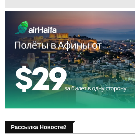
Рассылка Новостей