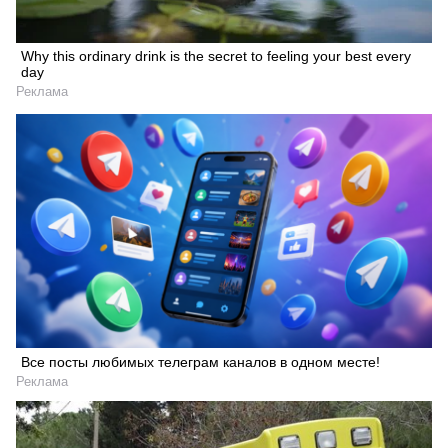
Why this ordinary drink is the secret to feeling your best every
day
Реклама
Все посты любимых телеграм каналов в одном месте!
Реклама