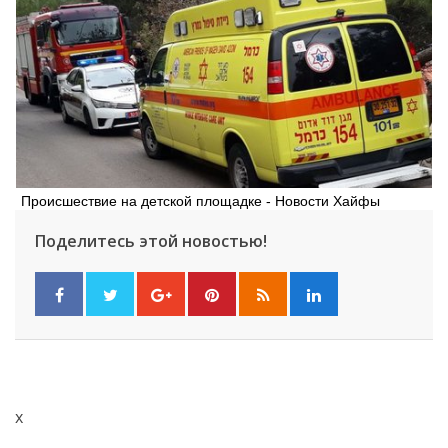
Происшествие на детской площадке - Новости Хайфы
Поделитесь этой новостью!
x