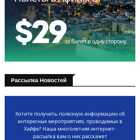
Рассылка Новостей
Хотите получить полезную информацию об
интересных мероприятиях, проводимых в
Хайфе? Наша многолетняя интернет-
рассылка вам о них расскажет