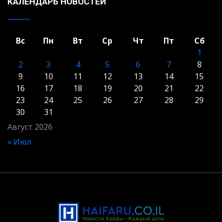
КАЛЕНДАРЬ НОВОСТЕЙ
Вс
Пн
Вт
Ср
Чт
Пт
Сб
1
2
3
4
5
6
7
8
9
10
11
12
13
14
15
16
17
18
19
20
21
22
23
24
25
26
27
28
29
30
31
Август 2026
« Июл