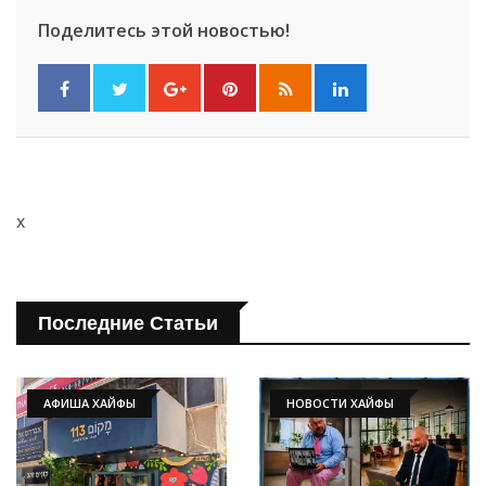
Поделитесь этой новостью!
x
Последние Статьи
АФИША ХАЙФЫ
НОВОСТИ ХАЙФЫ