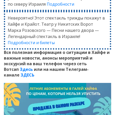
по северу Израиля
Подробности
Невероятно! Этот спектакль трижды покажут в
Хайфе и Крайот. Театр у Никитских Ворот
Марка Розовского — Песни нашего двора —
Легендарный спектакль в Израиле!
Подробности и билеты
Вся полезная информация о ситуации в Хайфе и
важные новости, анонсы мероприятий и
экскурсий на ваш телефон
через сеть
Вотсап
Здесь
или на нашем Телеграм-
канале
ЗДЕСЬ