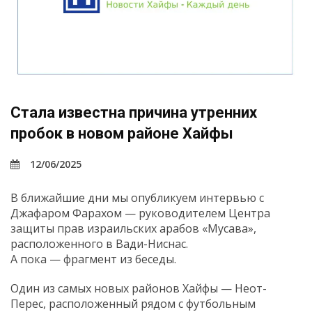
Стала известна причина утренних
пробок в новом районе Хайфы
12/06/2025
В ближайшие дни мы опубликуем интервью с
Джафаром Фарахом — руководителем Центра
защиты прав израильских арабов «Мусава»,
расположенного в Вади-Ниснас.
А пока — фрагмент из беседы.
Один из самых новых районов Хайфы — Неот-
Перес, расположенный рядом с футбольным