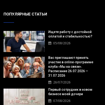
ПОПУЛЯРНЫЕ СТАТЬИ
Ищете работу с достойной
оплатой и стабильностью?
05/08/2026
Вас приглашают принять
участие в online-программе
клуба «Мы на связи».
Расписание 26.07.2026 —
31.07.2026
26/07/2026
Первый сотрудник в новом
бизнесе моей дочери
07/08/2026