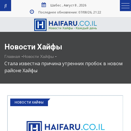
Шабес , Август 8 , 2026
Последнее обновление: 07/08/26, 21:22
Новости Хайфы
-
-
Главная
Новости Хайфы
Стала известна причина утренних пробок в новом
районе Хайфы
НОВОСТИ ХАЙФЫ