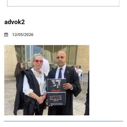
advok2
12/05/2026