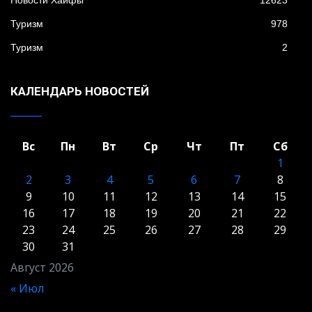
Туризм
978
Туризм
2
КАЛЕНДАРЬ НОВОСТЕЙ
Вс
Пн
Вт
Ср
Чт
Пт
Сб
1
2
3
4
5
6
7
8
9
10
11
12
13
14
15
16
17
18
19
20
21
22
23
24
25
26
27
28
29
30
31
Август 2026
« Июл