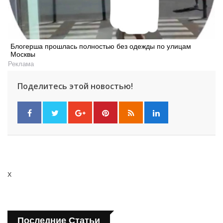
Блогерша прошлась полностью без одежды по улицам
Москвы
Реклама
Поделитесь этой новостью!
x
Последние Статьи