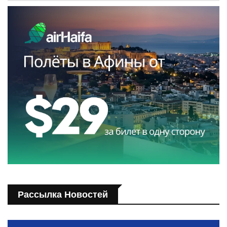
Рассылка Новостей