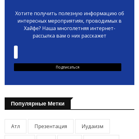
Хотите получить полезную информацию об
интересных мероприятиях, проводимых в
Хайфе? Наша многолетняя интернет-
рассылка вам о них расскажет
Популярные Метки
Атл
Презентация
Иудаизм