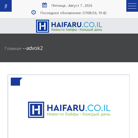
Пятница , Август 7 , 2026
Последнее обновление: 07/08/26, 19:42
-
-
advok2
Главная