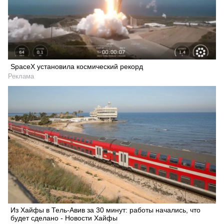
SpaceX установила космический рекорд
Реклама
Из Хайфы в Тель-Авив за 30 минут: работы начались, что
будет сделано - Новости Хайфы