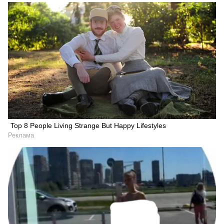
Top 8 People Living Strange But Happy Lifestyles
Реклама