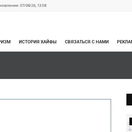
овление: 07/08/26, 13:58
РИЗМ
ИСТОРИЯ ХАЙФЫ
СВЯЗАТЬСЯ С НАМИ
РЕКЛА