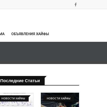
МА
ОБЪЯВЛЕНИЯ ХАЙФЫ
Последние Статьи
НОВОСТИ ХАЙФЫ
НОВОСТИ ХАЙФЫ