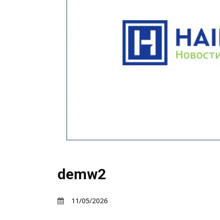
demw2
11/05/2026