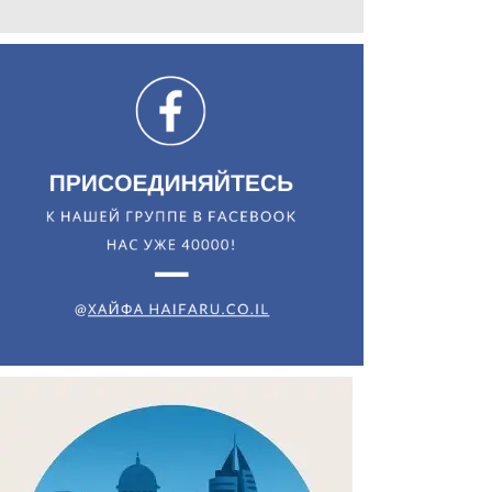
Искать