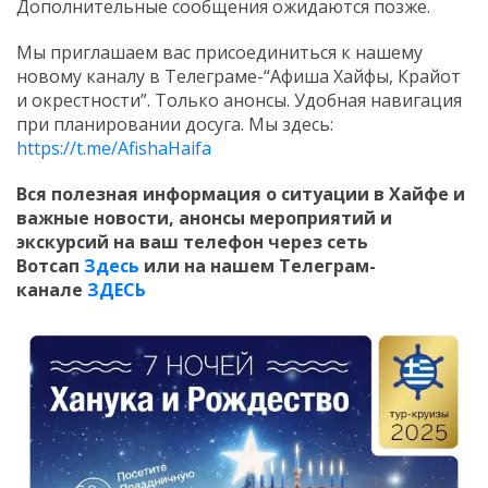
Дополнительные сообщения ожидаются позже.
Мы приглашаем вас присоединиться к нашему
новому каналу в Телеграме-“Афиша Хайфы, Крайот
и окрестности”. Только анонсы. Удобная навигация
при планировании досуга. Мы здесь:
https://t.me/AfishaHaifa
Вся полезная информация о ситуации в Хайфе и
важные новости, анонсы мероприятий и
экскурсий на ваш телефон
через сеть
Вотсап
Здесь
или на нашем Телеграм-
канале
ЗДЕСЬ