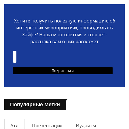
Хотите получить полезную информацию об
интересных мероприятиях, проводимых в
Хайфе? Наша многолетняя интернет-
рассылка вам о них расскажет
Популярные Метки
Атл
Презентация
Иудаизм