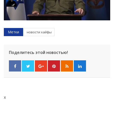
Метки
новости хайфы
Поделитесь этой новостью!
x