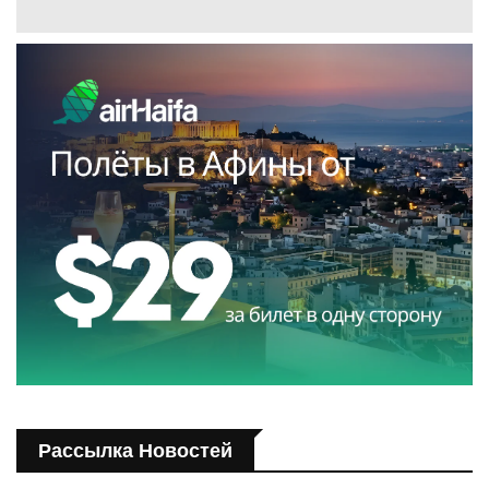
Рассылка Новостей