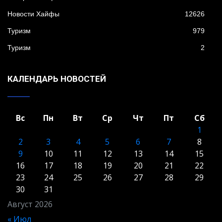
Новости Хайфы
12626
Туризм
979
Туризм
2
КАЛЕНДАРЬ НОВОСТЕЙ
Вс
Пн
Вт
Ср
Чт
Пт
Сб
1
2
3
4
5
6
7
8
9
10
11
12
13
14
15
16
17
18
19
20
21
22
23
24
25
26
27
28
29
30
31
Август 2026
« Июл