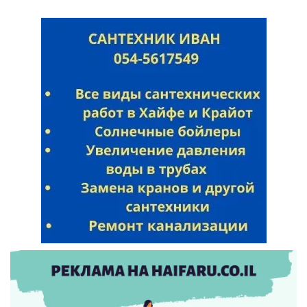
Искать