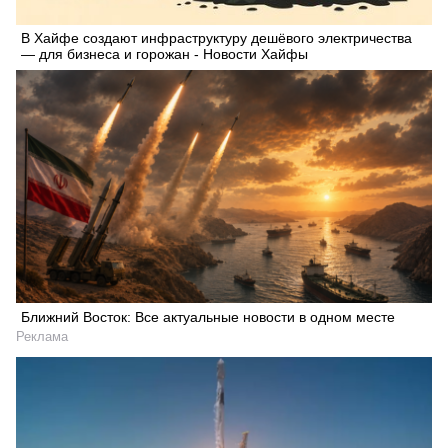
В Хайфе создают инфраструктуру дешёвого электричества
— для бизнеса и горожан - Новости Хайфы
Ближний Восток: Все актуальные новости в одном месте
Реклама