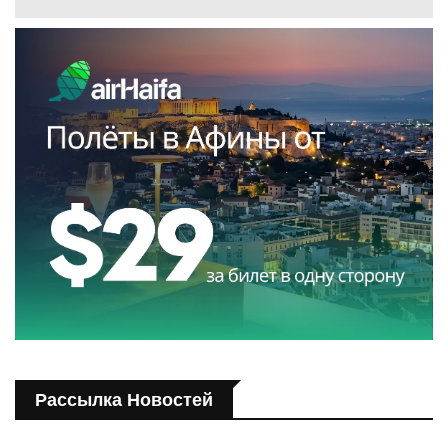
Рассылка Новостей