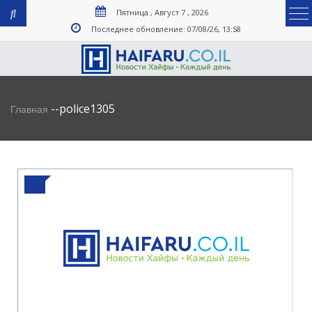
Пятница , Август 7 , 2026
Последнее обновление: 07/08/26, 13:58
-
-
police1305
Главная