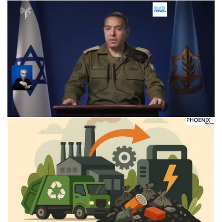
Следующее видео через 5
Отмена