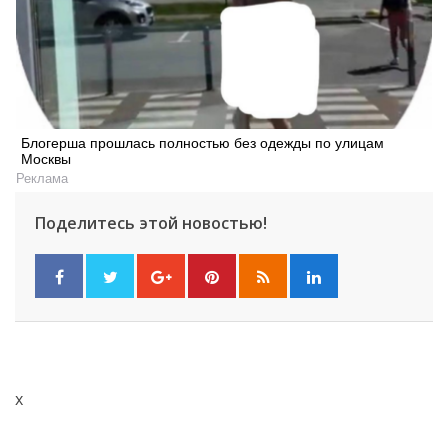
Блогерша прошлась полностью без одежды по улицам
Москвы
Реклама
Поделитесь этой новостью!
x