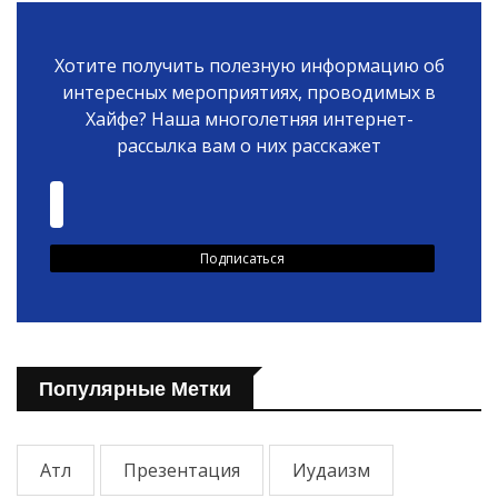
Хотите получить полезную информацию об
интересных мероприятиях, проводимых в
Хайфе? Наша многолетняя интернет-
рассылка вам о них расскажет
Популярные Метки
Атл
Презентация
Иудаизм