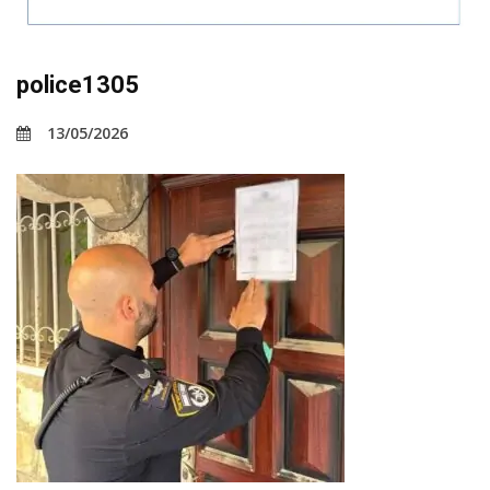
police1305
13/05/2026