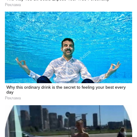
Реклама
Why this ordinary drink is the secret to feeling your best every
day
Реклама