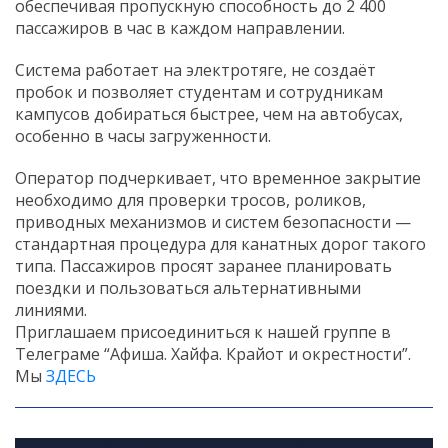
обеспечивая пропускную способность до 2 400
пассажиров в час в каждом направлении.
Система работает на электротяге, не создаёт
пробок и позволяет студентам и сотрудникам
кампусов добираться быстрее, чем на автобусах,
особенно в часы загруженности.
Оператор подчеркивает, что временное закрытие
необходимо для проверки тросов, роликов,
приводных механизмов и систем безопасности —
стандартная процедура для канатных дорог такого
типа. Пассажиров просят заранее планировать
поездки и пользоваться альтернативными
линиями.
Приглашаем присоединиться к нашей группе в
Телеграме “Афиша. Хайфа. Крайот и окрестности”.
Мы
ЗДЕСЬ