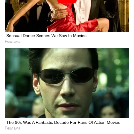
Sensual Dance Scenes We Saw In Movies
Реклама
The 90s Was A Fantastic Decade For Fans Of Action Movies
Реклама