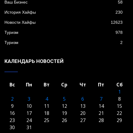
Ваш Бизнес
58
История Хайфы
230
Новости Хайфы
12623
Туризм
978
Туризм
2
КАЛЕНДАРЬ НОВОСТЕЙ
Вс
Пн
Вт
Ср
Чт
Пт
Сб
1
2
3
4
5
6
7
8
9
10
11
12
13
14
15
16
17
18
19
20
21
22
23
24
25
26
27
28
29
30
31