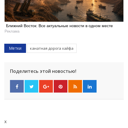
Ближний Восток: Все актуальные новости в одном месте
Реклама
Метки
канатная дорога хайфа
Поделитесь этой новостью!
Искать
x