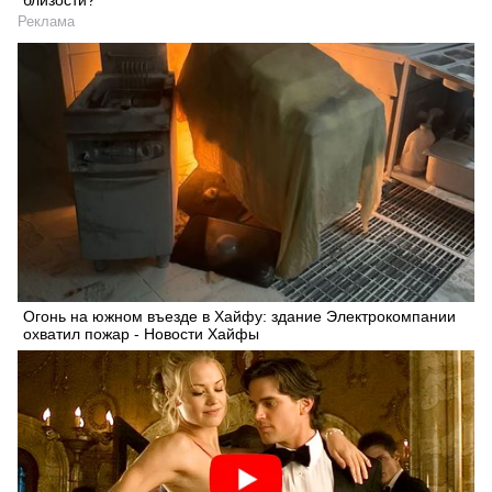
близости?
Реклама
Огонь на южном въезде в Хайфу: здание Электрокомпании
охватил пожар - Новости Хайфы