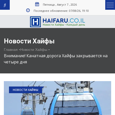
Пятница , Август 7 , 2026
Последнее обновление: 07/08/26, 19:10
Новости Хайфы
-
-
Главная
Новости Хайфы
Внимание! Канатная дорога Хайфы закрывается на
четыре дня
НОВОСТИ ХАЙФЫ