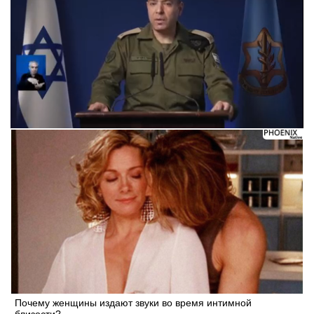
Следующее видео через 5
Отмена
Почему женщины издают звуки во время интимной