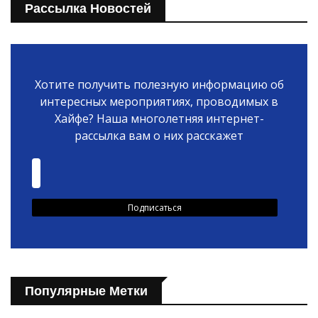
Рассылка Новостей
Хотите получить полезную информацию об
интересных мероприятиях, проводимых в
Хайфе? Наша многолетняя интернет-
рассылка вам о них расскажет
Популярные Метки