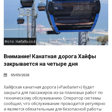
Фото: HaifaRu.co.il
Внимание! Канатная дорога Хайфы
закрывается на четыре дня
05/05/2026
Хайфская канатная дорога («Ракбалит») будет
закрыта для пассажиров из‑за плановых работ по
техническому обслуживанию. Оператор системы
сообщил, что обслуживание проводится регулярно
и является обязательным для безопасной работы