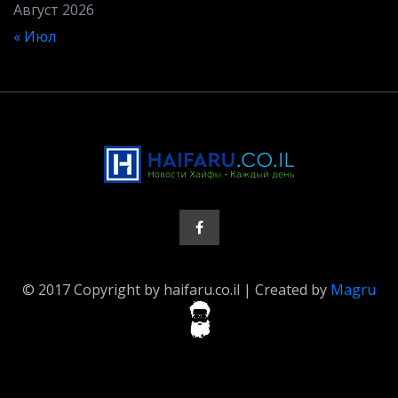
Август 2026
« Июл
© 2017 Copyright by haifaru.co.il | Created by
Magru