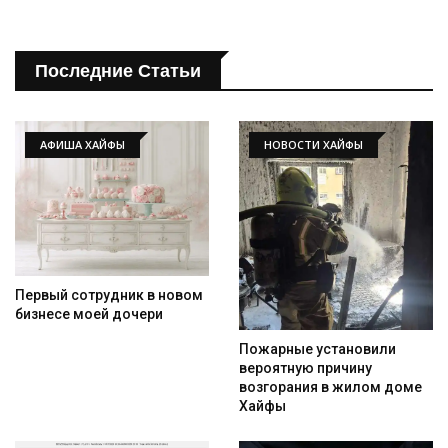
Последние Статьи
АФИША ХАЙФЫ
НОВОСТИ ХАЙФЫ
Первый сотрудник в новом
бизнесе моей дочери
Пожарные установили
вероятную причину
возгорания в жилом доме
Хайфы