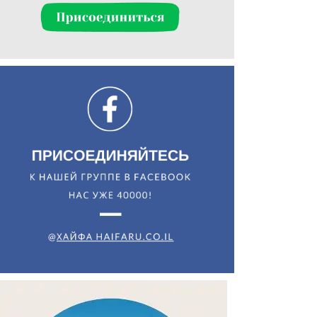
Искать