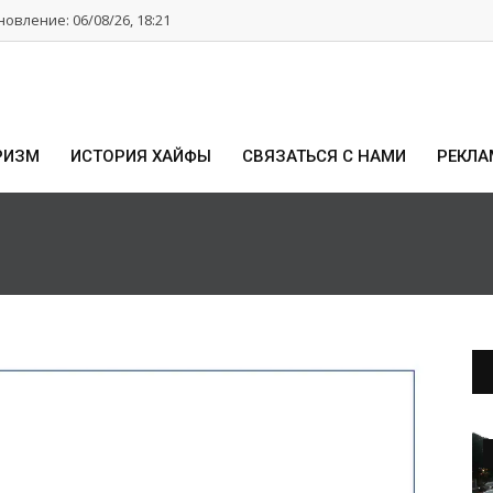
овление: 06/08/26, 18:21
РИЗМ
ИСТОРИЯ ХАЙФЫ
СВЯЗАТЬСЯ С НАМИ
РЕКЛА