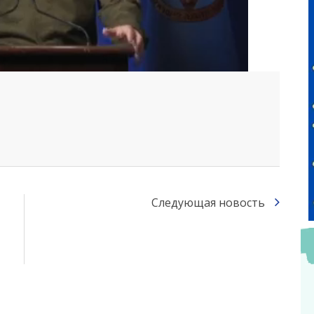
Следующая новость