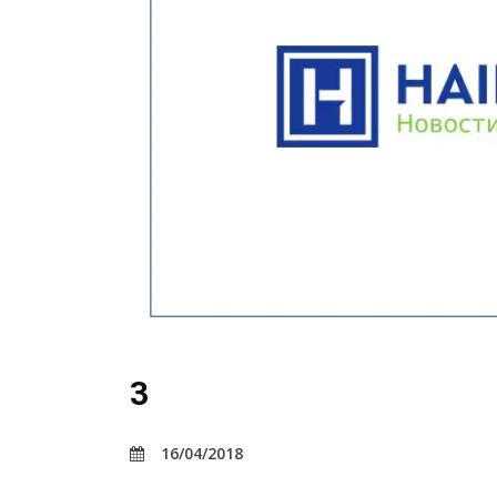
3
16/04/2018