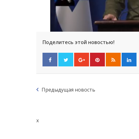
Поделитесь этой новостью!
Предыдущая новость
x