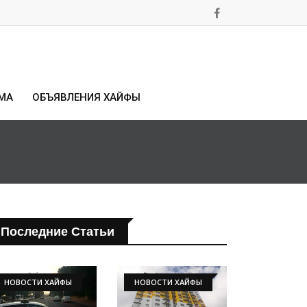
МА
ОБЪЯВЛЕНИЯ ХАЙФЫ
Последние Статьи
НОВОСТИ ХАЙФЫ
НОВОСТИ ХАЙФЫ