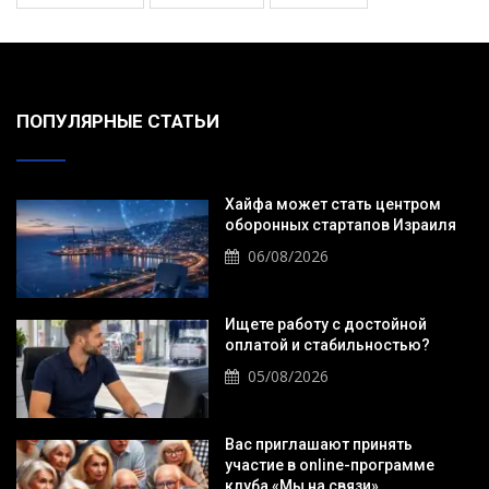
ПОПУЛЯРНЫЕ СТАТЬИ
Хайфа может стать центром
оборонных стартапов Израиля
06/08/2026
Ищете работу с достойной
оплатой и стабильностью?
05/08/2026
Вас приглашают принять
участие в online-программе
клуба «Мы на связи».