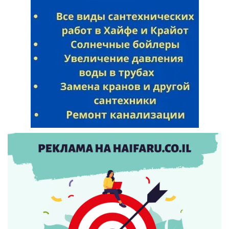
Искать