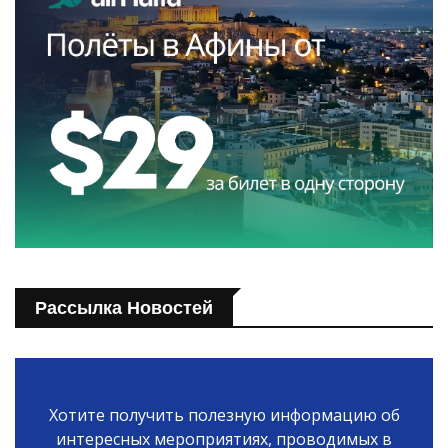
Рассылка Новостей
Хотите получить полезную информацию об
интересных мероприятиях, проводимых в