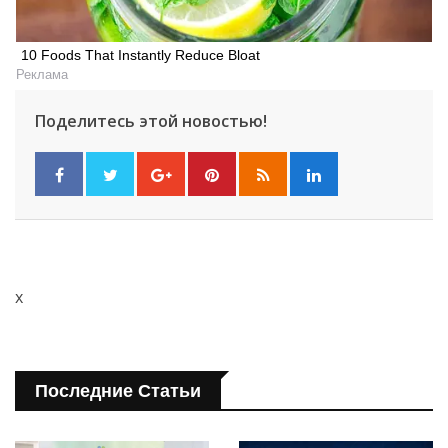
10 Foods That Instantly Reduce Bloat
Реклама
Поделитесь этой новостью!
x
Последние Статьи