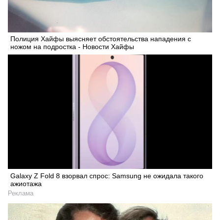
Полиция Хайфы выясняет обстоятельства нападения с
ножом на подростка - Новости Хайфы
Galaxy Z Fold 8 взорвал спрос: Samsung не ожидала такого
ажиотажа
Реклама