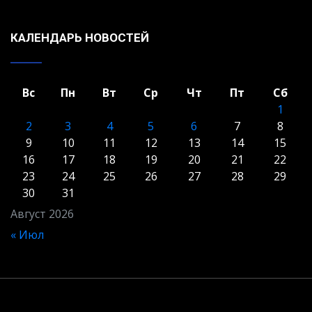
КАЛЕНДАРЬ НОВОСТЕЙ
Вс
Пн
Вт
Ср
Чт
Пт
Сб
1
2
3
4
5
6
7
8
9
10
11
12
13
14
15
16
17
18
19
20
21
22
23
24
25
26
27
28
29
30
31
Август 2026
« Июл