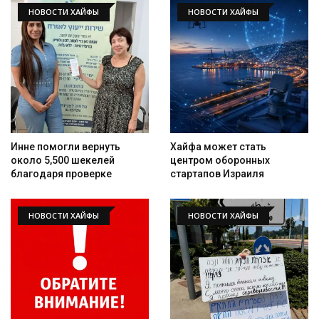
НОВОСТИ ХАЙФЫ
НОВОСТИ ХАЙФЫ
Инне помогли вернуть
Хайфа может стать
около 5,500 шекелей
центром оборонных
благодаря проверке
стартапов Израиля
НОВОСТИ ХАЙФЫ
НОВОСТИ ХАЙФЫ