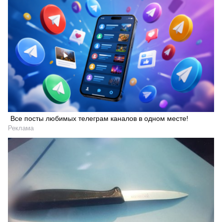
Все посты любимых телеграм каналов в одном месте!
Реклама