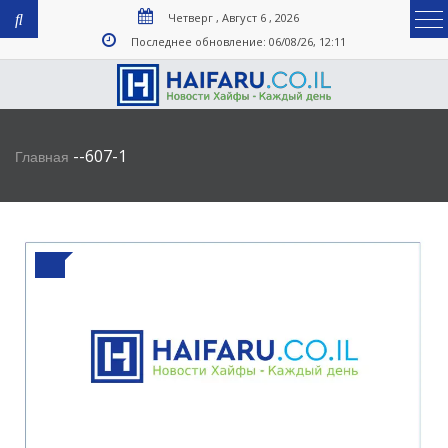
Четверг , Август 6 , 2026
Последнее обновление: 06/08/26, 12:11
-
-
607-1
Главная