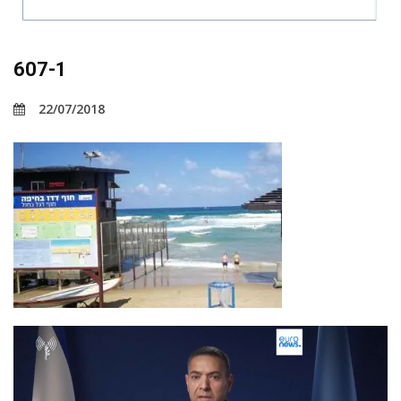
607-1
22/07/2018