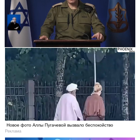
Новое фото Аллы Пугачевой вызвало беспокойство
Реклама