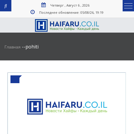
Четверг , Август 6 , 2026
Последнее обновление: 05/08/26, 19:19
-
-
pohiti
Главная