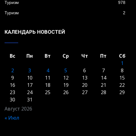
Туризм
978
Туризм
2
КАЛЕНДАРЬ НОВОСТЕЙ
Вс
Пн
Вт
Ср
Чт
Пт
Сб
1
2
3
4
5
6
7
8
9
10
11
12
13
14
15
16
17
18
19
20
21
22
23
24
25
26
27
28
29
30
31
Август 2026
« Июл