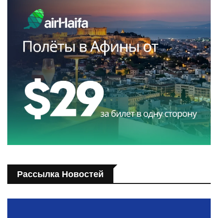
Рассылка Новостей