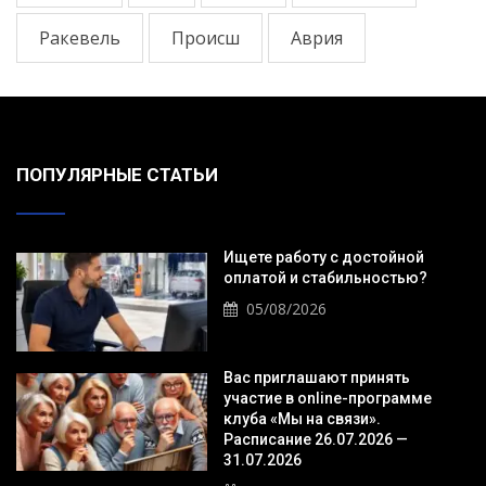
Ракевель
Происш
Аврия
ПОПУЛЯРНЫЕ СТАТЬИ
Ищете работу с достойной
оплатой и стабильностью?
05/08/2026
Вас приглашают принять
участие в online-программе
клуба «Мы на связи».
Расписание 26.07.2026 —
31.07.2026