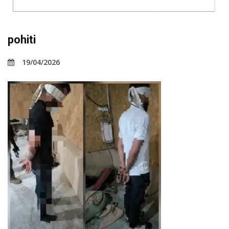
pohiti
19/04/2026