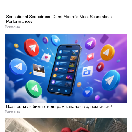
Sensational Seductress: Demi Moore's Most Scandalous
Performances
Реклама
Все посты любимых телеграм каналов в одном месте!
Реклама