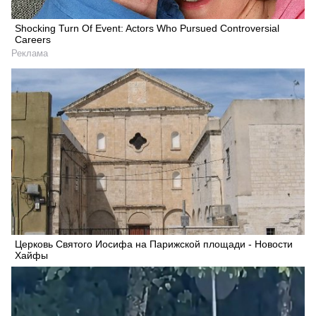
Shocking Turn Of Event: Actors Who Pursued Controversial
Careers
Реклама
Церковь Святого Иосифа на Парижской площади - Новости
Хайфы