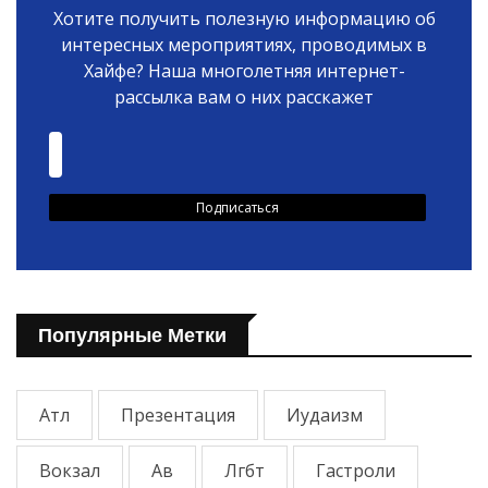
Хотите получить полезную информацию об
интересных мероприятиях, проводимых в
Хайфе? Наша многолетняя интернет-
рассылка вам о них расскажет
Популярные Метки
Атл
Презентация
Иудаизм
Вокзал
Ав
Лгбт
Гастроли