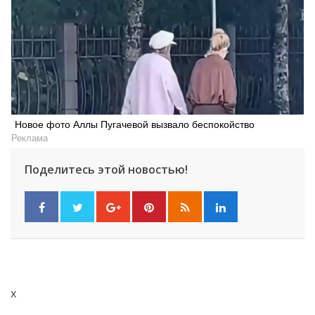
Новое фото Аллы Пугачевой вызвало беспокойство
Реклама
Поделитесь этой новостью!
x