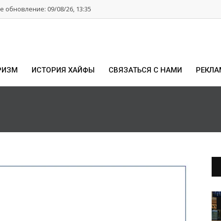
 обновление: 09/08/26, 13:35
РИЗМ
ИСТОРИЯ ХАЙФЫ
СВЯЗАТЬСЯ С НАМИ
РЕКЛА