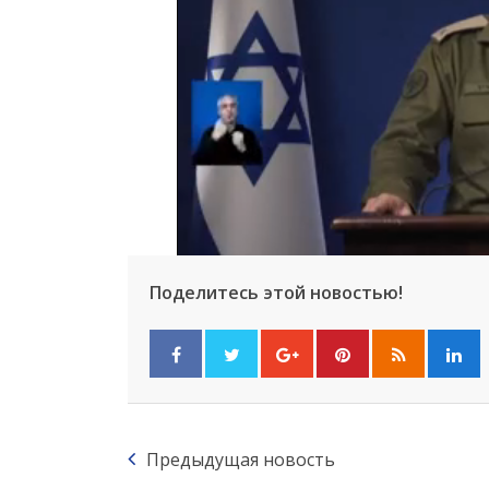
Поделитесь этой новостью!
Предыдущая новость