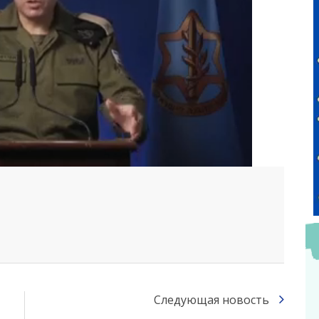
Следующая новость