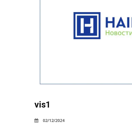
vis1
02/12/2024