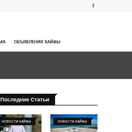
МА
ОБЪЯВЛЕНИЯ ХАЙФЫ
Последние Статьи
НОВОСТИ ХАЙФЫ
НОВОСТИ ХАЙФЫ