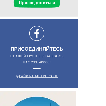
Искать