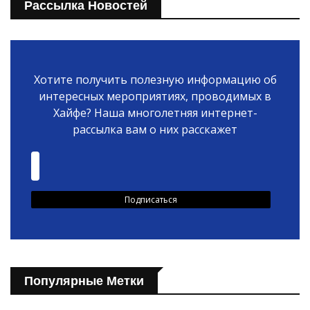
Рассылка Новостей
Хотите получить полезную информацию об
интересных мероприятиях, проводимых в
Хайфе? Наша многолетняя интернет-
рассылка вам о них расскажет
Популярные Метки