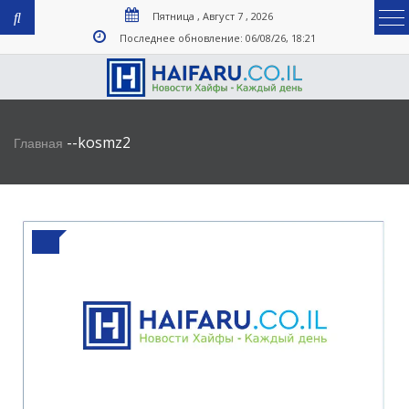
Пятница , Август 7 , 2026
Последнее обновление: 06/08/26, 18:21
-
-
kosmz2
Главная