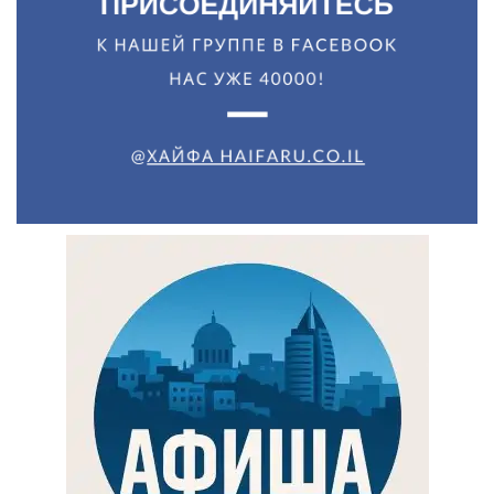
Искать