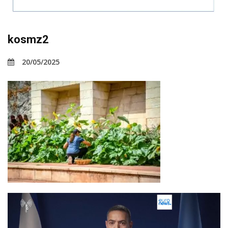
kosmz2
20/05/2025