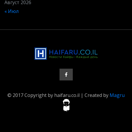
Август 2026
« Июл
© 2017 Copyright by haifaru.co.il | Created by
Magru