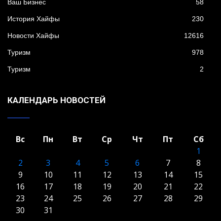
Ваш Бизнес
58
История Хайфы
230
Новости Хайфы
12616
Туризм
978
Туризм
2
КАЛЕНДАРЬ НОВОСТЕЙ
Вс
Пн
Вт
Ср
Чт
Пт
Сб
1
2
3
4
5
6
7
8
9
10
11
12
13
14
15
16
17
18
19
20
21
22
23
24
25
26
27
28
29
30
31