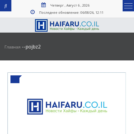
Четверг , Август 6 , 2026
Последнее обновление: 06/08/26, 12:11
-
-
pojbz2
Главная