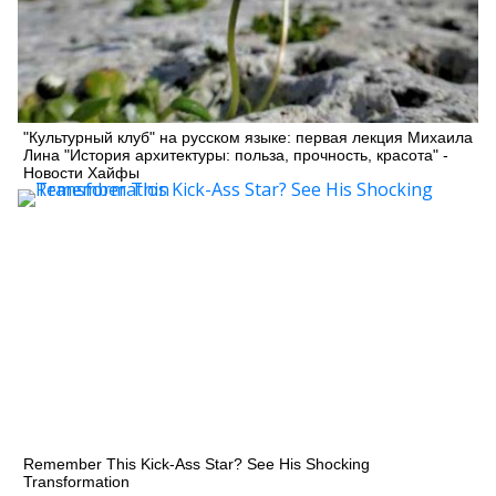
"Культурный клуб" на русском языке: первая лекция Михаила
Лина "История архитектуры: польза, прочность, красота" -
Новости Хайфы
Remember This Kick-Ass Star? See His Shocking
Transformation