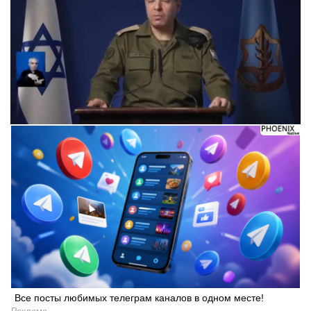
Все посты любимых телеграм каналов в одном месте!