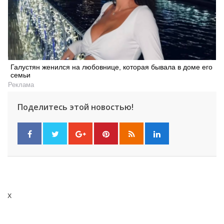
Галустян женился на любовнице, которая бывала в доме его
семьи
Реклама
Поделитесь этой новостью!
x