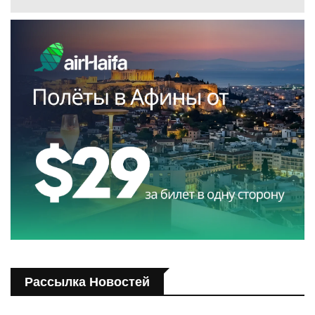
Рассылка Новостей