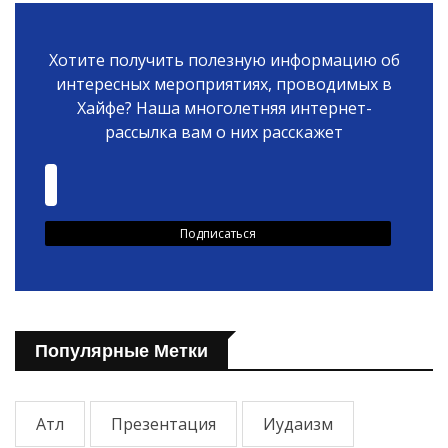
Хотите получить полезную информацию об
интересных мероприятиях, проводимых в
Хайфе? Наша многолетняя интернет-
рассылка вам о них расскажет
Популярные Метки
Атл
Презентация
Иудаизм