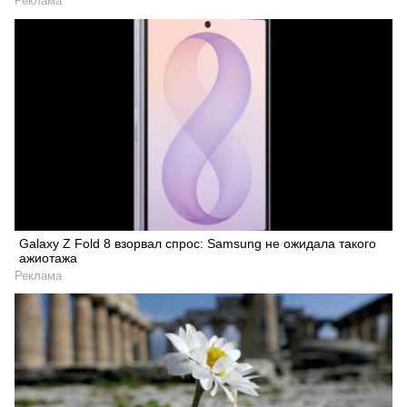
Реклама
Galaxy Z Fold 8 взорвал спрос: Samsung не ожидала такого
ажиотажа
Реклама