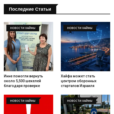
Последние Статьи
НОВОСТИ ХАЙФЫ
НОВОСТИ ХАЙФЫ
Искать
Инне помогли вернуть
Хайфа может стать
около 5,500 шекелей
центром оборонных
благодаря проверке
стартапов Израиля
НОВОСТИ ХАЙФЫ
НОВОСТИ ХАЙФЫ