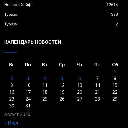
Новости Хайфы
12614
Туризм
978
Туризм
2
КАЛЕНДАРЬ НОВОСТЕЙ
Вс
Пн
Вт
Ср
Чт
Пт
Сб
1
2
3
4
5
6
7
8
9
10
11
12
13
14
15
16
17
18
19
20
21
22
23
24
25
26
27
28
29
30
31
Август 2026
« Июл