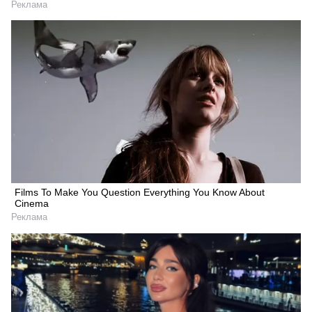
Реклама
Films To Make You Question Everything You Know About
Cinema
Реклама