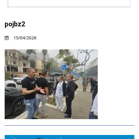
pojbz2
15/04/2026